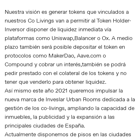
Nuestra visión es generar tokens que vinculados a
nuestros Co Livings van a permitir al Token Holder-
Inversor disponer de liquidez inmediata vía
plataformas como Uniswap,Balancer o Ox. A medio
plazo también será posible depositar el token en
protocolos como MakerDao, Aave.com o
Compound y cobrar un interés,también se podrá
pedir prestado con el colateral de los tokens y no
tener que venderlo para obtener liquidez.
Así mismo este año 2021 queremos impulsar la
nueva marca de Inveslar Urban Rooms dedicada a la
gestión de los co-livings, ampliando la capacidad de
inmuebles, la publicidad y la expansión a las
principales ciudades de España.
Actualmente disponemos de pisos en las ciudades