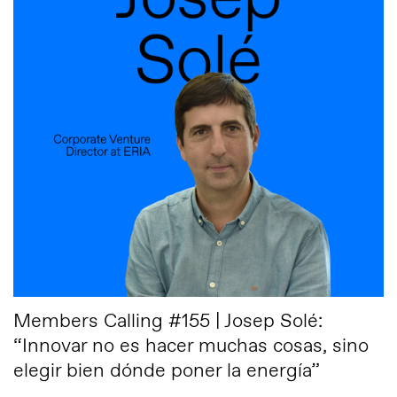
Members Calling #155 | Josep Solé:
“Innovar no es hacer muchas cosas, sino
elegir bien dónde poner la energía”