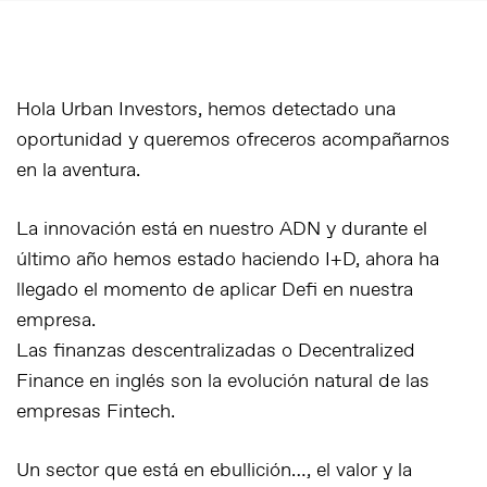
Hola Urban Investors, hemos detectado una
oportunidad y queremos ofreceros acompañarnos
en la aventura.
La innovación está en nuestro ADN y durante el
último año hemos estado haciendo I+D, ahora ha
llegado el momento de aplicar Defi en nuestra
empresa.
Las finanzas descentralizadas o Decentralized
Finance en inglés son la evolución natural de las
empresas Fintech.
Un sector que está en ebullición…, el valor y la