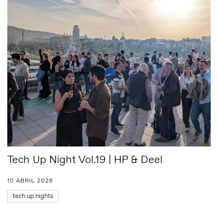
Tech Up Night Vol.19 | HP & Deel
10 ABRIL 2026
tech up nights