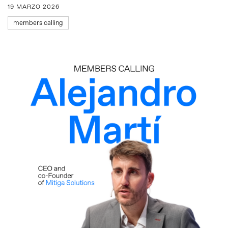
19 MARZO 2026
members calling