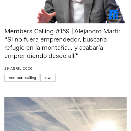
Members Calling #159 | Alejandro Martí:
“Si no fuera emprendedor, buscaría
refugio en la montaña… y acabaría
emprendiendo desde allí”
29 ABRIL 2026
members calling
news