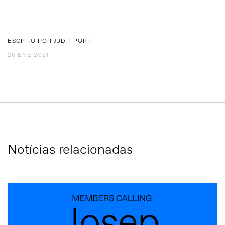
ESCRITO POR JUDIT PORT
26 ENE 2021
Notícias relacionadas