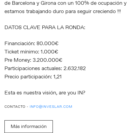
de Barcelona y Girona con un 100% de ocupación y
estamos trabajando duro para seguir creciendo !!!
DATOS CLAVE PARA LA RONDA:
Financiación: 80.000€
Ticket mínimo: 1.000€
Pre Money: 3.200.000€
Participaciones actuales: 2.632.182
Precio participación: 1,21
Esta es nuestra visión, are you IN?
CONTACTO -
INFO@INVESLAR.COM
Más información