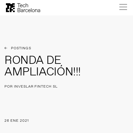
POSTINGS
RONDA DE
AMPLIACIÓN!!!
POR INVESLAR FINTECH SL
26 ENE 2021