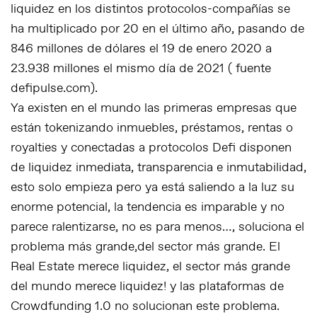
liquidez en los distintos protocolos-compañías se
ha multiplicado por 20 en el último año, pasando de
846 millones de dólares el 19 de enero 2020 a
23.938 millones el mismo día de 2021 ( fuente
defipulse.com).
Ya existen en el mundo las primeras empresas que
están tokenizando inmuebles, préstamos, rentas o
royalties y conectadas a protocolos Defi disponen
de liquidez inmediata, transparencia e inmutabilidad,
esto solo empieza pero ya está saliendo a la luz su
enorme potencial, la tendencia es imparable y no
parece ralentizarse, no es para menos…, soluciona el
problema más grande,del sector más grande. El
Real Estate merece liquidez, el sector más grande
del mundo merece liquidez! y las plataformas de
Crowdfunding 1.0 no solucionan este problema.