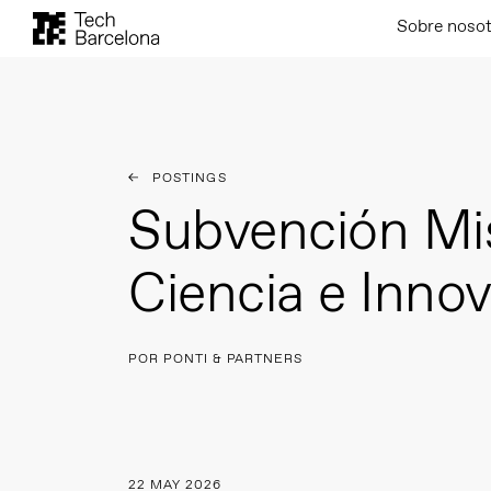
Sobre noso
POSTINGS
Subvención Mi
Ciencia e Inno
POR PONTI & PARTNERS
22 MAY 2026