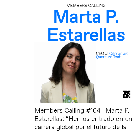
Members Calling #164 | Marta P.
Estarellas: “Hemos entrado en u
carrera global por el futuro de la