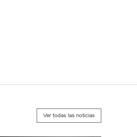
Ver todas las noticias