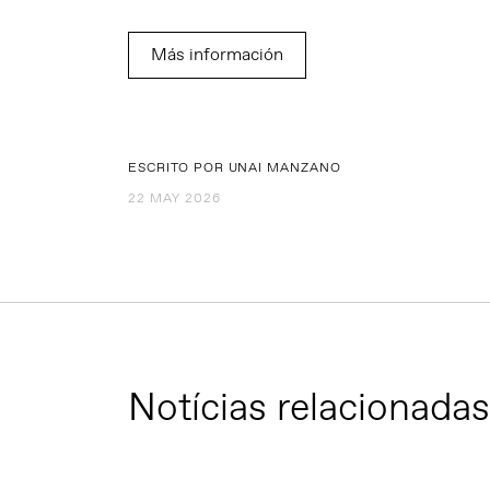
Más información
ESCRITO POR UNAI MANZANO
22 MAY 2026
Notícias relacionadas