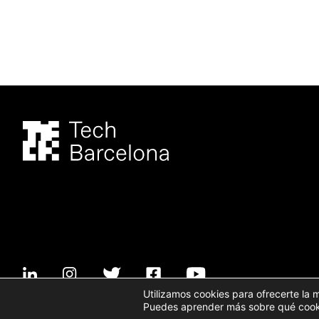
Utilizamos cookies para ofrecerte la 
Puedes aprender más sobre qué cookie