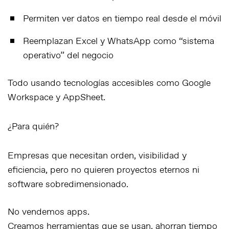
Permiten ver datos en tiempo real desde el móvil
Reemplazan Excel y WhatsApp como “sistema
operativo” del negocio
Todo usando tecnologías accesibles como
Google
Workspace y AppSheet
.
¿Para quién?
Empresas que necesitan
orden, visibilidad y
eficiencia
, pero no quieren proyectos eternos ni
software sobredimensionado.
No vendemos apps.
Creamos herramientas que
se usan
, ahorran tiempo