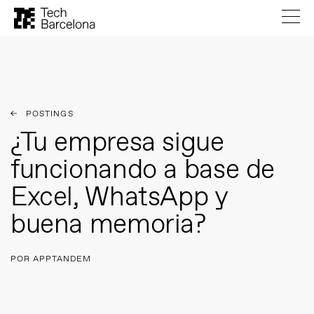
POSTINGS
¿Tu empresa sigue
funcionando a base de
Excel, WhatsApp y
buena memoria?
POR APPTANDEM