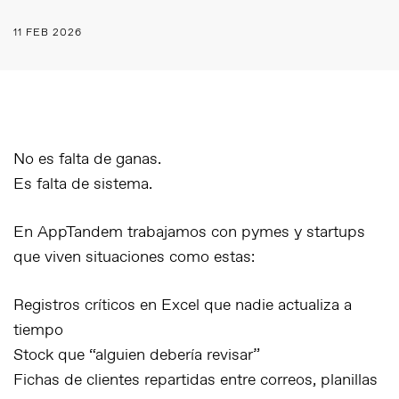
11 FEB 2026
No es falta de ganas.
Es falta de sistema.
En
AppTandem
trabajamos con pymes y startups
que viven situaciones como estas:
Registros críticos en Excel que nadie actualiza a
tiempo
Stock que “alguien debería revisar”
Fichas de clientes repartidas entre correos, planillas