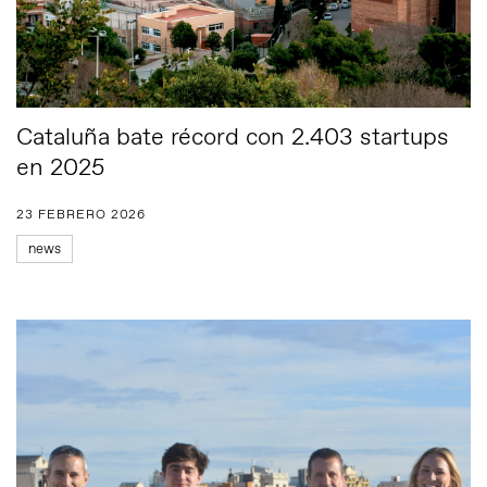
Cataluña bate récord con 2.403 startups
en 2025
23 FEBRERO 2026
news