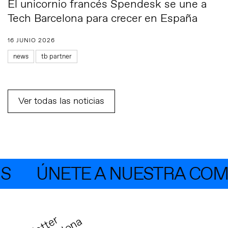
El unicornio francés Spendesk se une a
Tech Barcelona para crecer en España
16 JUNIO 2026
news
tb partner
Ver todas las noticias
ÚNETE A NUESTRA COMUN