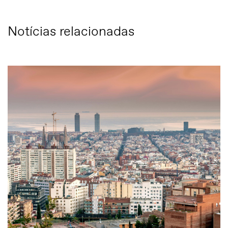
Notícias relacionadas