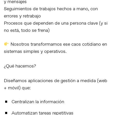
y mensajes
Seguimientos de trabajos hechos a mano, con
errores y retrabajo
Procesos que dependen de una persona clave (y si
no está, todo se frena)
Nosotros transformamos ese caos cotidiano en
sistemas simples y operativos
.
¿Qué hacemos?
Diseñamos
aplicaciones de gestión a medida (web
+ móvil)
que:
Centralizan la información
Automatizan tareas repetitivas