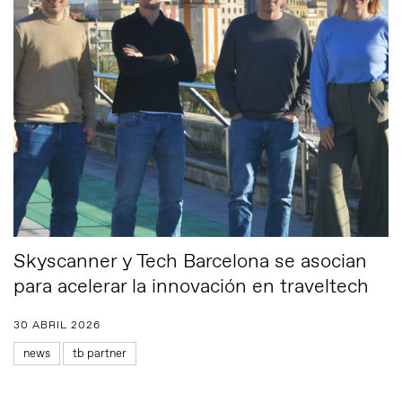
Skyscanner y Tech Barcelona se asocian
para acelerar la innovación en traveltech
30 ABRIL 2026
news
tb partner