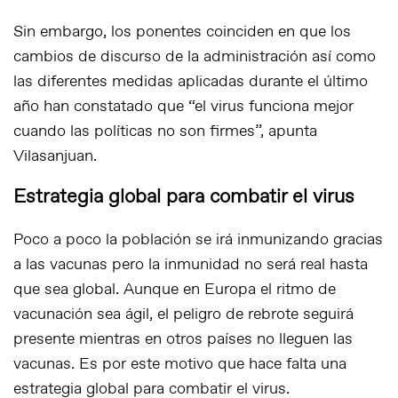
Sin embargo, los ponentes coinciden en que los
cambios de discurso de la administración así como
las diferentes medidas aplicadas durante el último
año han constatado que “el virus funciona mejor
cuando las políticas no son firmes”, apunta
Vilasanjuan.
Estrategia global para combatir el virus
Poco a poco la población se irá inmunizando gracias
a las vacunas pero la inmunidad no será real hasta
que sea global. Aunque en Europa el ritmo de
vacunación sea ágil, el peligro de rebrote seguirá
presente mientras en otros países no lleguen las
vacunas. Es por este motivo que hace falta una
estrategia global para combatir el virus.