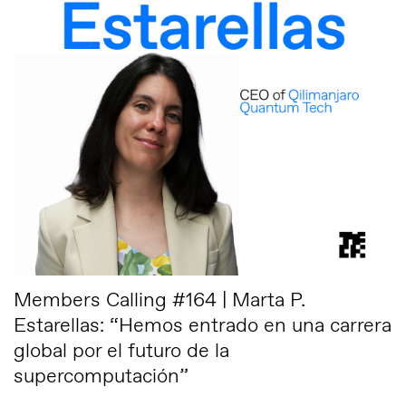
Members Calling #164 | Marta P.
Estarellas: “Hemos entrado en una carrera
global por el futuro de la
supercomputación”