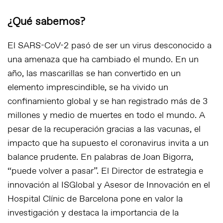
¿Qué sabemos?
El SARS-CoV-2 pasó de ser un virus desconocido a
una amenaza que ha cambiado el mundo. En un
año, las mascarillas se han convertido en un
elemento imprescindible, se ha vivido un
confinamiento global y se han registrado más de 3
millones y medio de muertes en todo el mundo. A
pesar de la recuperación gracias a las vacunas, el
impacto que ha supuesto el coronavirus invita a un
balance prudente. En palabras de Joan Bigorra,
“puede volver a pasar”. El Director de estrategia e
innovación al ISGlobal y Asesor de Innovación en el
Hospital Clínic de Barcelona pone en valor la
investigación y destaca la importancia de la