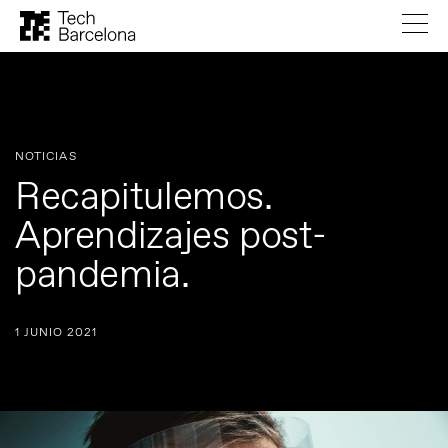
NOTICIAS
Recapitulemos.
Aprendizajes post-
pandemia.
1 JUNIO 2021