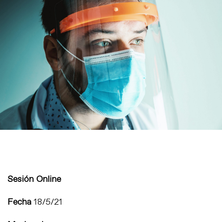
Sesión Online
Fecha
18/5/21