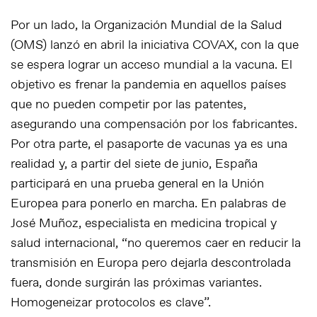
Por un lado, la Organización Mundial de la Salud
(OMS) lanzó en abril la iniciativa COVAX, con la que
se espera lograr un acceso mundial a la vacuna. El
objetivo es frenar la pandemia en aquellos países
que no pueden competir por las patentes,
asegurando una compensación por los fabricantes.
Por otra parte, el pasaporte de vacunas ya es una
realidad y, a partir del siete de junio, España
participará en una prueba general en la Unión
Europea para ponerlo en marcha. En palabras de
José Muñoz, especialista en medicina tropical y
salud internacional, “no queremos caer en reducir la
transmisión en Europa pero dejarla descontrolada
fuera, donde surgirán las próximas variantes.
Homogeneizar protocolos es clave”.