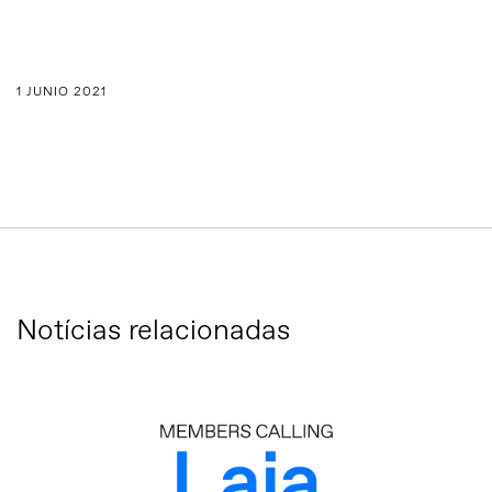
1 JUNIO 2021
Notícias relacionadas