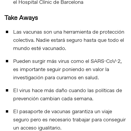
el
Hospital Clínic de Barcelona
Take Aways
Las vacunas son una herramienta de protección
colectiva. Nadie estará seguro hasta que todo el
mundo esté vacunado.
Pueden surgir más virus como el SARS-CoV-2,
es importante seguir poniendo en valor la
investigación para curarnos en salud.
El virus hace más daño cuando las políticas de
prevención cambian cada semana.
El pasaporte de vacunas garantiza un viaje
seguro pero es necesario trabajar para conseguir
un acceso igualitario.