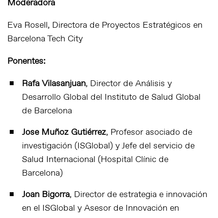
Moderadora
Eva Rosell, Directora de Proyectos Estratégicos en
Barcelona Tech City
Ponentes:
Rafa Vilasanjuan
, Director de Análisis y
Desarrollo Global del Instituto de Salud Global
de Barcelona
Jose Muñoz Gutiérrez
, Profesor asociado de
investigación (ISGlobal) y Jefe del servicio de
Salud Internacional (Hospital Clínic de
Barcelona)
Joan Bigorra
, Director de estrategia e innovación
en el I
SGlobal
y Asesor de Innovación en