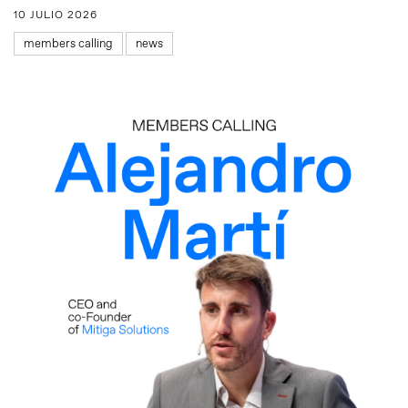
10 JULIO 2026
members calling
news