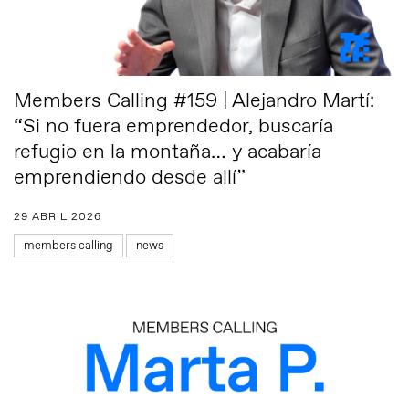
Members Calling #159 | Alejandro Martí:
“Si no fuera emprendedor, buscaría
refugio en la montaña… y acabaría
emprendiendo desde allí”
29 ABRIL 2026
members calling
news