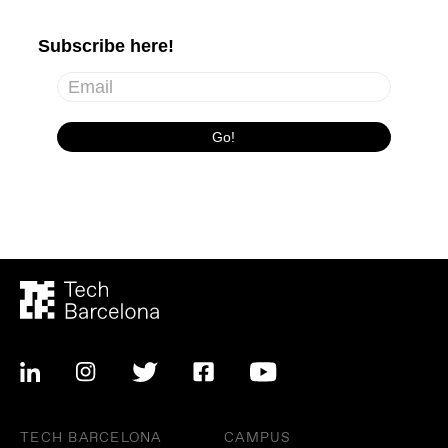
TECH BARCELONA
CAMPUS