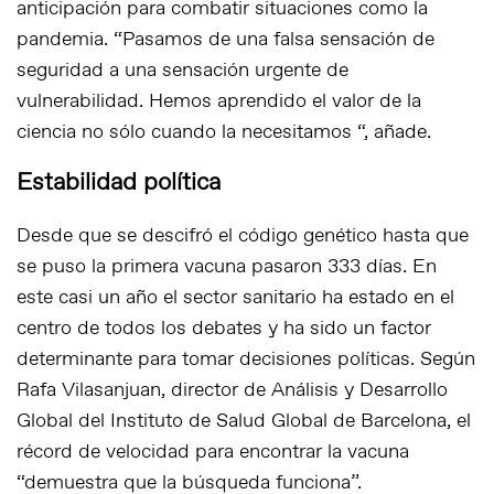
anticipación para combatir situaciones como la
pandemia. “Pasamos de una falsa sensación de
seguridad a una sensación urgente de
vulnerabilidad. Hemos aprendido el valor de la
ciencia no sólo cuando la necesitamos “, añade.
Estabilidad política
Desde que se descifró el código genético hasta que
se puso la primera vacuna pasaron 333 días. En
este casi un año el sector sanitario ha estado en el
centro de todos los debates y ha sido un factor
determinante para tomar decisiones políticas. Según
Rafa Vilasanjuan, director de Análisis y Desarrollo
Global del Instituto de Salud Global de Barcelona, ​​el
récord de velocidad para encontrar la vacuna
“demuestra que la búsqueda funciona”.