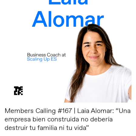
Members Calling #167 | Laia Alomar: “Una
empresa bien construida no debería
destruir tu familia ni tu vida”