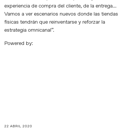
experiencia de compra del cliente, de la entrega…
Vamos a ver escenarios nuevos donde las tiendas
físicas tendrán que reinventarse y reforzar la
estrategia omnicanal”.
Powered by:
22 ABRIL 2020