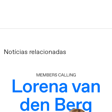
Notícias relacionadas