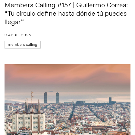
Members Calling #157 | Guillermo Correa:
“Tu círculo define hasta dónde tú puedes
llegar”
9 ABRIL 2026
members calling