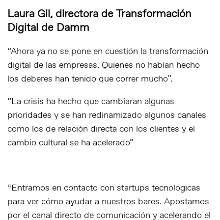
Laura Gil, directora de Transformación
Digital de Damm
“Ahora ya no se pone en cuestión la transformación
digital de las empresas. Quienes no habían hecho
los deberes han tenido que correr mucho”.
“La crisis ha hecho que cambiaran algunas
prioridades y se han redinamizado algunos canales
como los de relación directa con los clientes y el
cambio cultural se ha acelerado”
“Entramos en contacto con
startups
tecnológicas
para ver cómo ayudar a nuestros bares. Apostamos
por el canal directo de comunicación y acelerando el