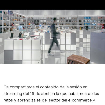
Os compartimos el contenido de la sesión en
streaming del 16 de abril en la que hablamos de los
retos y aprendizajes del sector del e-commerce y