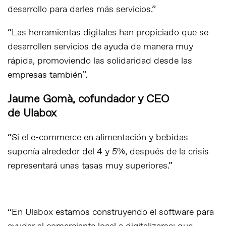
desarrollo para darles más servicios.”
“Las herramientas digitales han propiciado que se
desarrollen servicios de ayuda de manera muy
rápida, promoviendo las solidaridad desde las
empresas
también”.
Jaume Gomà, cofundador y CEO
de Ulabox
“Si el
e-commerce
en alimentación y bebidas
suponía alrededor del 4 y 5%, después de la crisis
representará unas tasas muy superiores.”
“En Ulabox estamos construyendo el software para