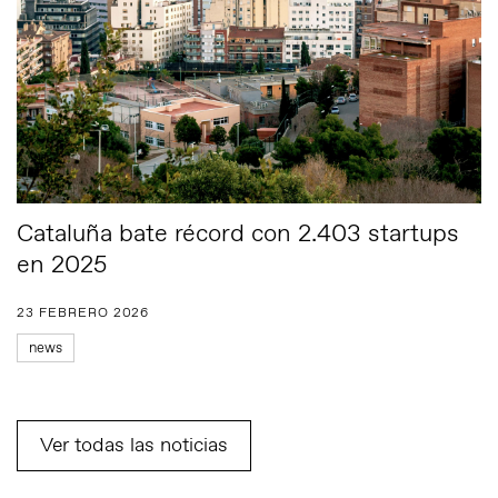
Cataluña bate récord con 2.403 startups
en 2025
23 FEBRERO 2026
news
Ver todas las noticias