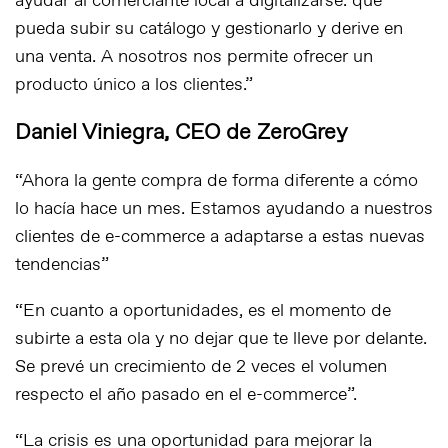
ayudar al comerciante local a digitalizarse: que
pueda subir su catálogo y gestionarlo y derive en
una venta. A nosotros nos permite ofrecer un
producto único a los clientes.”
Daniel Viniegra, CEO de ZeroGrey
“Ahora la gente compra de forma diferente a cómo
lo hacía hace un mes. Estamos ayudando a nuestros
clientes de
e-commerce
a adaptarse a estas nuevas
tendencias”
“En cuanto a oportunidades, es el momento de
subirte a esta ola y no dejar que te lleve por delante.
Se prevé un crecimiento de 2 veces el volumen
respecto el año pasado en el e-commerce”.
“La crisis es una oportunidad para mejorar la