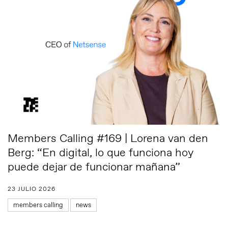
Members Calling #169 | Lorena van den
Berg: “En digital, lo que funciona hoy
puede dejar de funcionar mañana”
23 JULIO 2026
members calling
news