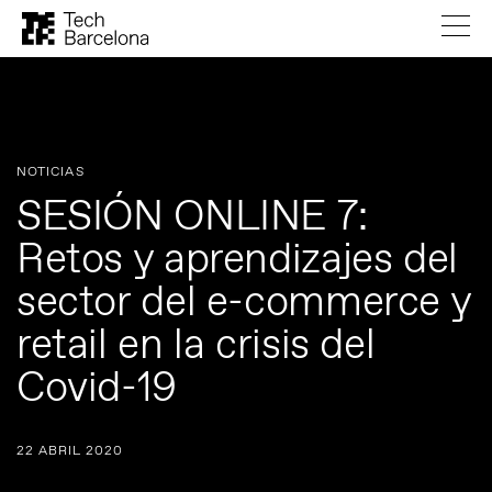
NOTICIAS
SESIÓN ONLINE 7:
Retos y aprendizajes del
sector del e-commerce y
retail en la crisis del
Covid-19
22 ABRIL 2020