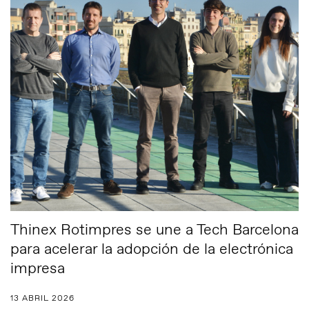
Thinex Rotimpres se une a Tech Barcelona
para acelerar la adopción de la electrónica
impresa
13 ABRIL 2026