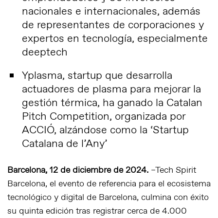
nacionales e internacionales, además
de representantes de corporaciones y
expertos en tecnología, especialmente
deeptech
Yplasma, startup que desarrolla
actuadores de plasma para mejorar la
gestión térmica, ha ganado la Catalan
Pitch Competition, organizada por
ACCIÓ, alzándose como la ‘Startup
Catalana de l’Any’
Barcelona, 12 de diciembre de 2024.
–Tech Spirit
Barcelona, el evento de referencia para el ecosistema
tecnológico y digital de Barcelona, culmina con éxito
su quinta edición tras registrar cerca de 4.000