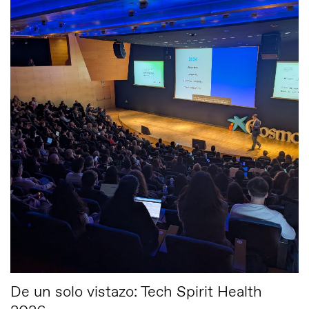
De un solo vistazo: Tech Spirit Health