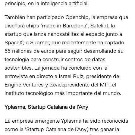
principio, en la inteligencia artificial.
También han participado Openchip, la empresa que
diseñará chips ‘made in Barcelona’; Sateliot, la
startup que lanza nanosatélites al espacio junto a
SpaceX; o Submer, que recientemente ha captado
55 millones de euros para seguir desarrollando su
tecnología para construir centros de datos
sostenibles. La jornada ha concluido con la
entrevista en directo a Israel Ruiz, presidente de
Engine Ventures y exvicepresidente del MIT, el
instituto tecnológico más importante del mundo.
Yplasma, Startup Catalana de l’Any
La empresa emergente Yplasma ha sido reconocida
como la ‘Startup Catalana de l’Any’, tras ganar la