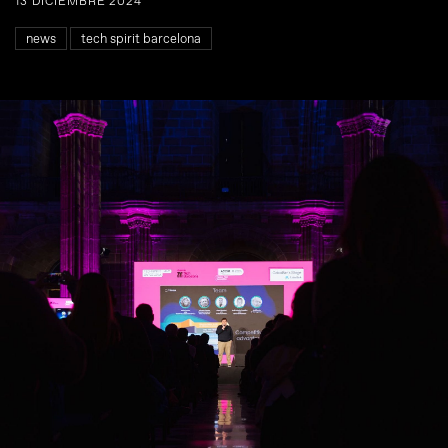
13 DICIEMBRE 2024
news
tech spirit barcelona