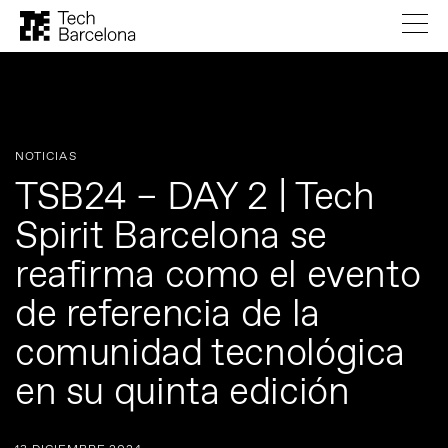
NOTICIAS
TSB24 – DAY 2 | Tech
Spirit Barcelona se
reafirma como el evento
de referencia de la
comunidad tecnológica
en su quinta edición