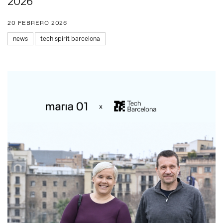
2026
20 FEBRERO 2026
news
tech spirit barcelona