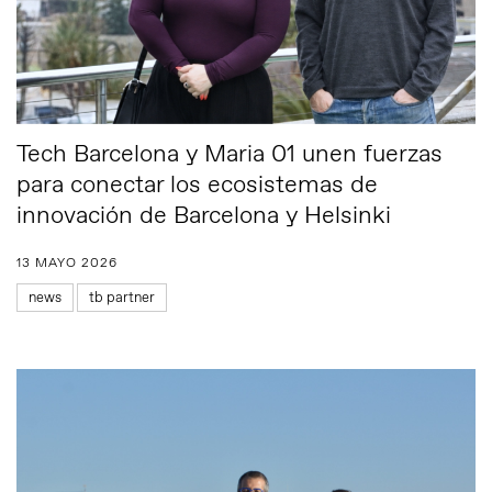
Tech Barcelona y Maria 01 unen fuerzas
para conectar los ecosistemas de
innovación de Barcelona y Helsinki
13 MAYO 2026
news
tb partner