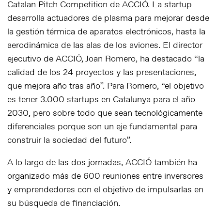
Catalan Pitch Competition de ACCIÓ. La startup
desarrolla actuadores de plasma para mejorar desde
la gestión térmica de aparatos electrónicos, hasta la
aerodinámica de las alas de los aviones. El director
ejecutivo de ACCIÓ, Joan Romero, ha destacado “la
calidad de los 24 proyectos y las presentaciones,
que mejora año tras año”. Para Romero, “el objetivo
es tener 3.000 startups en Catalunya para el año
2030, pero sobre todo que sean tecnológicamente
diferenciales porque son un eje fundamental para
construir la sociedad del futuro”.
A lo largo de las dos jornadas, ACCIÓ también ha
organizado más de 600 reuniones entre inversores
y emprendedores con el objetivo de impulsarlas en
su búsqueda de financiación.