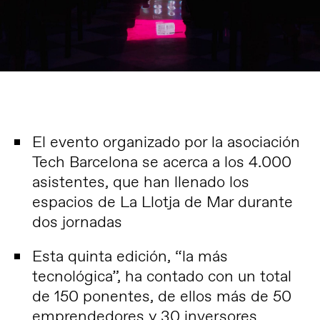
El evento organizado por la asociación
Tech Barcelona se acerca a los 4.000
asistentes, que han llenado los
espacios de La Llotja de Mar durante
dos jornadas
Esta quinta edición, “la más
tecnológica”, ha contado con un total
de 150 ponentes, de ellos más de 50
emprendedores y 30 inversores