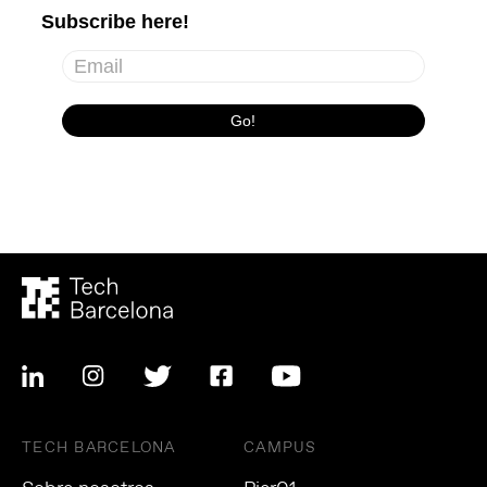
TECH BARCELONA
CAMPUS