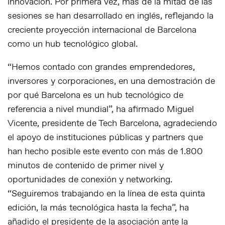
innovación. Por primera vez, más de la mitad de las
sesiones se han desarrollado en inglés, reflejando la
creciente proyección internacional de Barcelona
como un hub tecnológico global.
“Hemos contado con grandes emprendedores,
inversores y corporaciones, en una demostración de
por qué Barcelona es un hub tecnológico de
referencia a nivel mundial”, ha afirmado Miguel
Vicente, presidente de Tech Barcelona, agradeciendo
el apoyo de instituciones públicas y partners que
han hecho posible este evento con más de 1.800
minutos de contenido de primer nivel y
oportunidades de conexión y networking.
“Seguiremos trabajando en la línea de esta quinta
edición, la más tecnológica hasta la fecha”, ha
añadido el presidente de la asociación ante la