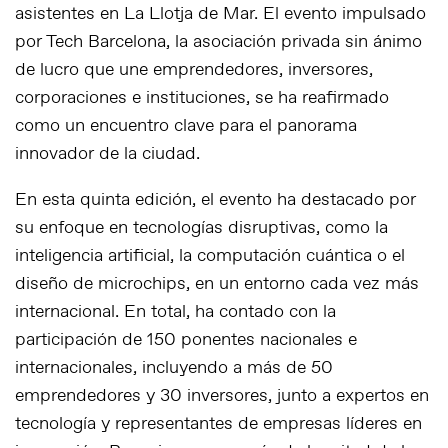
asistentes en La Llotja de Mar. El evento impulsado
por Tech Barcelona, la asociación privada sin ánimo
de lucro que une emprendedores, inversores,
corporaciones e instituciones, se ha reafirmado
como un encuentro clave para el panorama
innovador de la ciudad.
En esta quinta edición, el evento ha destacado por
su enfoque en tecnologías disruptivas, como la
inteligencia artificial, la computación cuántica o el
diseño de microchips, en un entorno cada vez más
internacional. En total, ha contado con la
participación de 150 ponentes nacionales e
internacionales, incluyendo a más de 50
emprendedores y 30 inversores, junto a expertos en
tecnología y representantes de empresas líderes en