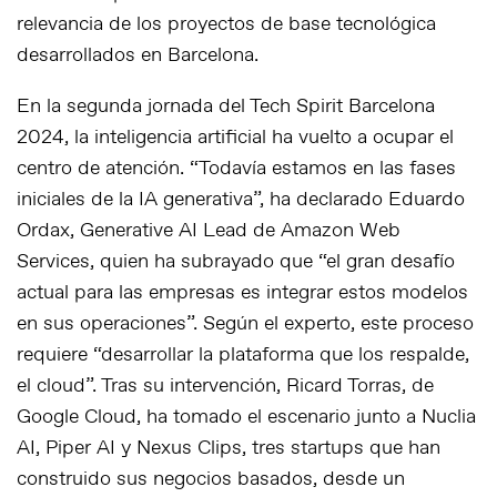
relevancia de los proyectos de base tecnológica
desarrollados en Barcelona.
En la segunda jornada del Tech Spirit Barcelona
2024, la inteligencia artificial ha vuelto a ocupar el
centro de atención. “Todavía estamos en las fases
iniciales de la IA generativa”, ha declarado Eduardo
Ordax, Generative AI Lead de Amazon Web
Services, quien ha subrayado que “el gran desafío
actual para las empresas es integrar estos modelos
en sus operaciones”. Según el experto, este proceso
requiere “desarrollar la plataforma que los respalde,
el cloud”. Tras su intervención, Ricard Torras, de
Google Cloud, ha tomado el escenario junto a Nuclia
AI, Piper AI y Nexus Clips, tres startups que han
construido sus negocios basados, desde un