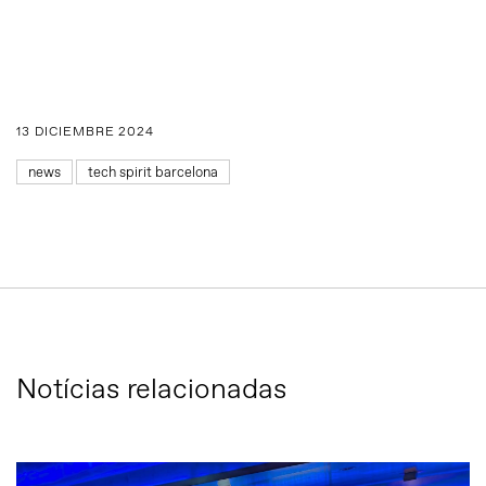
13 DICIEMBRE 2024
news
tech spirit barcelona
Notícias relacionadas