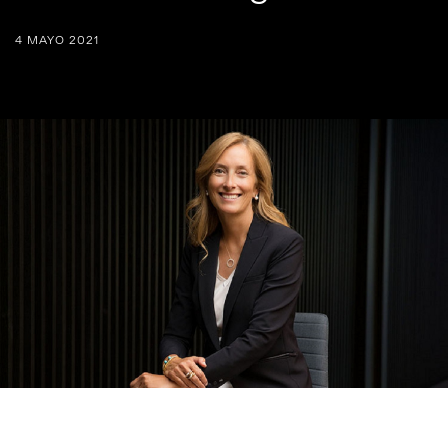
4 MAYO 2021