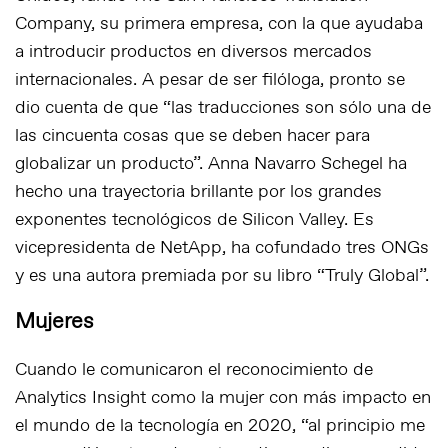
Company, su primera empresa, con la que ayudaba
a introducir productos en diversos mercados
internacionales. A pesar de ser filóloga, pronto se
dio cuenta de que “las traducciones son sólo una de
las cincuenta cosas que se deben hacer para
globalizar un producto”. Anna Navarro Schegel ha
hecho una trayectoria brillante por los grandes
exponentes tecnológicos de Silicon Valley. Es
vicepresidenta de NetApp, ha cofundado tres ONGs
y es una autora premiada por su libro “Truly Global”.
Mujeres
Cuando le comunicaron el reconocimiento de
Analytics Insight como la mujer con más impacto en
el mundo de la tecnología en 2020, “al principio me