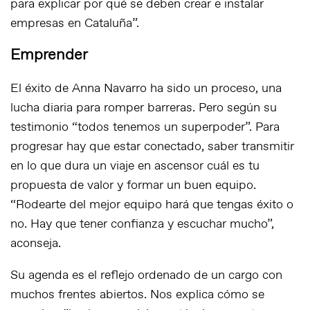
para explicar por qué se deben crear e instalar
empresas en Cataluña”.
Emprender
El éxito de Anna Navarro ha sido un proceso, una
lucha diaria para romper barreras. Pero según su
testimonio “todos tenemos un superpoder”. Para
progresar hay que estar conectado, saber transmitir
en lo que dura un viaje en ascensor cuál es tu
propuesta de valor y formar un buen equipo.
“Rodearte del mejor equipo hará que tengas éxito o
no. Hay que tener confianza y escuchar mucho”,
aconseja.
Su agenda es el reflejo ordenado de un cargo con
muchos frentes abiertos. Nos explica cómo se