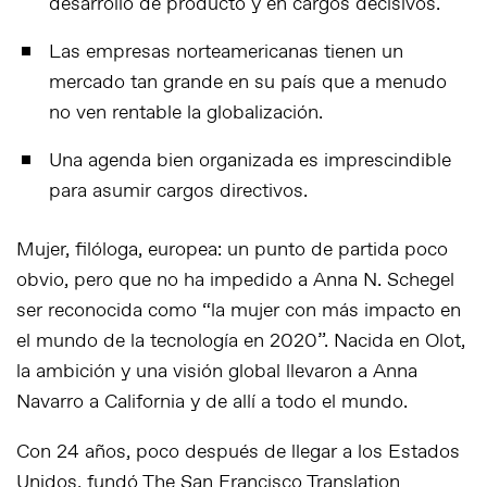
desarrollo de producto y en cargos decisivos.
Las empresas norteamericanas tienen un
mercado tan grande en su país que a menudo
no ven rentable la globalización.
Una agenda bien organizada es imprescindible
para asumir cargos directivos.
Mujer, filóloga, europea: un punto de partida poco
obvio, pero que no ha impedido a Anna N. Schegel
ser reconocida como “la mujer con más impacto en
el mundo de la tecnología en 2020”. Nacida en Olot,
la ambición y una visión global llevaron a Anna
Navarro a California y de allí a todo el mundo.
Con 24 años, poco después de llegar a los Estados
Unidos, fundó The San Francisco Translation