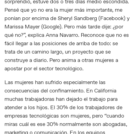
sorprendió, estuve dos o tres días medio escondida.
Pensé que yo no era la mujer más importante, me
ponían por encima de Sheryl Sandberg (Facebook) y
Marissa Mayer (Google). Pero más tarde dije: ¿por
qué no?”, explica Anna Navarro. Reconoce que no es
fácil llegar a las posiciones de arriba de todo: se
trata de un camino largo, un proyecto que se
construye a diario. Pero anima a otras mujeres a
apostar por el sector tecnológico.
Las mujeres han sufrido especialmente las
consecuencias del confinamiento. En California
muchas trabajadoras han dejado el trabajo para
atender a los hijos. El 30% de los trabajadores de
empresas tecnológicas son mujeres, pero “cuando
miras cuál es ese 30% normalmente son abogadas,
marketing o comunicación. En los equipos