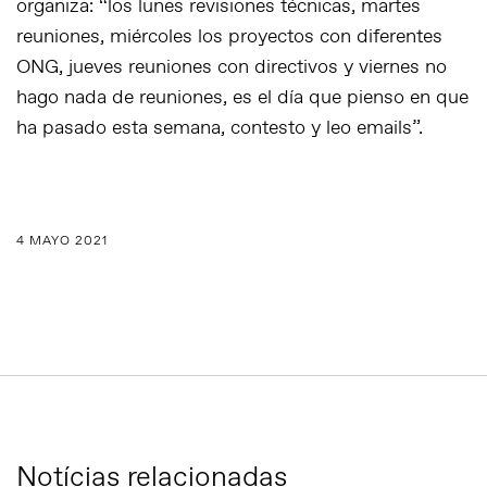
organiza: “los lunes revisiones técnicas, martes
reuniones, miércoles los proyectos con diferentes
ONG, jueves reuniones con directivos y viernes no
hago nada de reuniones, es el día que pienso en que
ha pasado esta semana, contesto y leo emails”.
4 MAYO 2021
Notícias relacionadas