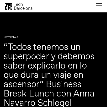
NOTICIAS
“Todos tenemos un
superpoder y debemos
saber explicarlo en lo
que dura un viaje en
ascensor” Business
Break Lunch con Anna
Navarro Schlegel