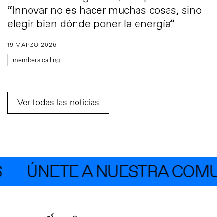
“Innovar no es hacer muchas cosas, sino
elegir bien dónde poner la energía”
19 MARZO 2026
members calling
Ver todas las noticias
ÚNETE A NUESTRA COMUNI