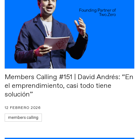
Members Calling #151 | David Andrés: “En
el emprendimiento, casi todo tiene
solución”
12 FEBRERO 2026
members calling