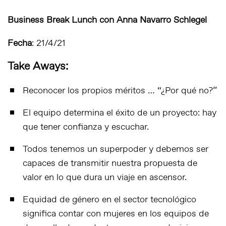
Business Break Lunch con Anna Navarro Schlegel
Fecha
: 21/4/21
Take Aways:
Reconocer los propios méritos … “¿Por qué no?”
El equipo determina el éxito de un proyecto: hay
que tener confianza y escuchar.
Todos tenemos un superpoder y debemos ser
capaces de transmitir nuestra propuesta de
valor en lo que dura un viaje en ascensor.
Equidad de género en el sector tecnológico
significa contar con mujeres en los equipos de