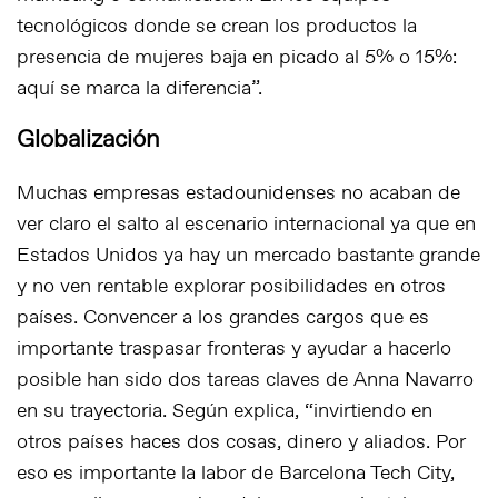
tecnológicos donde se crean los productos la
presencia de mujeres baja en picado al 5% o 15%:
aquí se marca la diferencia”.
Globalización
Muchas empresas estadounidenses no acaban de
ver claro el salto al escenario internacional ya que en
Estados Unidos ya hay un mercado bastante grande
y no ven rentable explorar posibilidades en otros
países. Convencer a los grandes cargos que es
importante traspasar fronteras y ayudar a hacerlo
posible han sido dos tareas claves de Anna Navarro
en su trayectoria. Según explica, “invirtiendo en
otros países haces dos cosas, dinero y aliados. Por
eso es importante la labor de Barcelona Tech City,