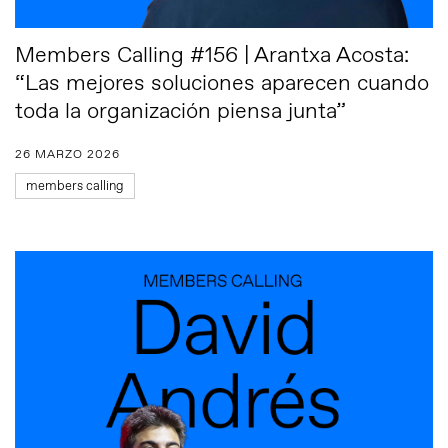
Members Calling #156 | Arantxa Acosta:
“Las mejores soluciones aparecen cuando
toda la organización piensa junta”
26 MARZO 2026
members calling