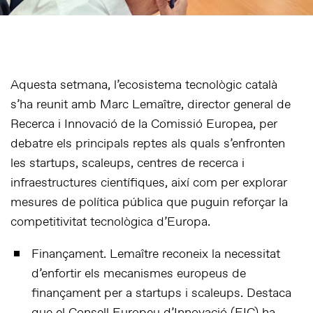
Aquesta setmana, l’ecosistema tecnològic català
s’ha reunit amb Marc Lemaître, director general de
Recerca i Innovació de la Comissió Europea, per
debatre els principals reptes als quals s’enfronten
les startups, scaleups, centres de recerca i
infraestructures científiques, així com per explorar
mesures de política pública que puguin reforçar la
competitivitat tecnològica d’Europa.
Finançament. Lemaître reconeix la necessitat
d’enfortir els mecanismes europeus de
finançament per a startups i scaleups. Destaca