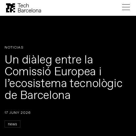
NOTICIAS
Un diàleg entre la
Comissió Europea i
l’ecosistema tecnològic
de Barcelona
17 JUNY 2026
news