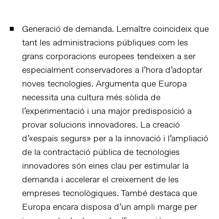
Generació de demanda. Lemaître coincideix que
tant les administracions públiques com les
grans corporacions europees tendeixen a ser
especialment conservadores a l’hora d’adoptar
noves tecnologies. Argumenta que Europa
necessita una cultura més sòlida de
l’experimentació i una major predisposició a
provar solucions innovadores. La creació
d’«espais segurs» per a la innovació i l’ampliació
de la contractació pública de tecnologies
innovadores són eines clau per estimular la
demanda i accelerar el creixement de les
empreses tecnològiques. També destaca que
Europa encara disposa d’un ampli marge per