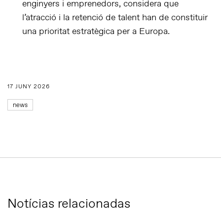
enginyers i emprenedors, considera que
l’atracció i la retenció de talent han de constituir
una prioritat estratègica per a Europa.
17 JUNY 2026
news
Notícias relacionadas