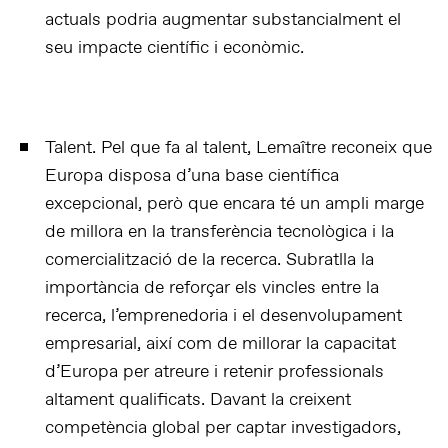
actuals podria augmentar substancialment el
seu impacte científic i econòmic.
Talent. Pel que fa al talent, Lemaître reconeix que
Europa disposa d’una base científica
excepcional, però que encara té un ampli marge
de millora en la transferència tecnològica i la
comercialització de la recerca. Subratlla la
importància de reforçar els vincles entre la
recerca, l’emprenedoria i el desenvolupament
empresarial, així com de millorar la capacitat
d’Europa per atreure i retenir professionals
altament qualificats. Davant la creixent
competència global per captar investigadors,