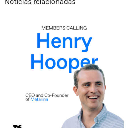
Notícias relacionadas