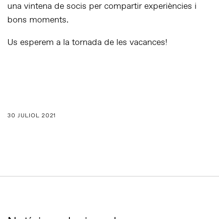
una vintena de socis per compartir experiències i
bons moments.
Us esperem a la tornada de les vacances!
30 JULIOL 2021