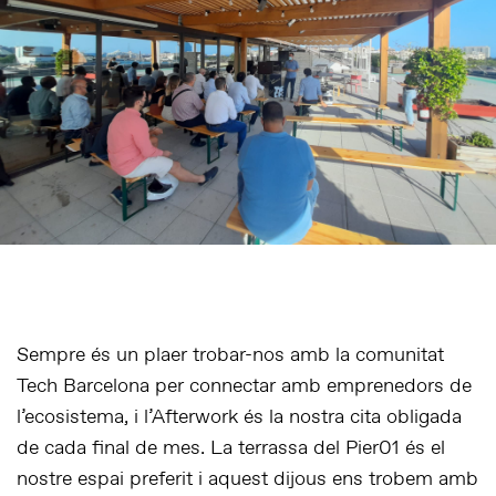
Sempre és un plaer trobar-nos amb la comunitat
Tech Barcelona per connectar amb emprenedors de
l’ecosistema, i l’Afterwork és la nostra cita obligada
de cada final de mes. La terrassa del Pier01 és el
nostre espai preferit i aquest dijous ens trobem amb