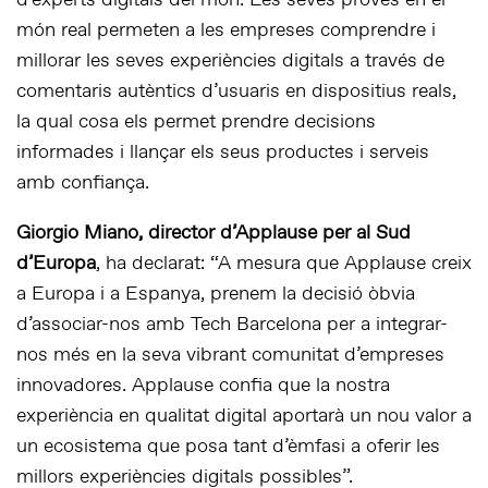
món real permeten a les empreses comprendre i
millorar les seves experiències digitals a través de
comentaris autèntics d’usuaris en dispositius reals,
la qual cosa els permet prendre decisions
informades i llançar els seus productes i serveis
amb confiança.
Giorgio Miano, director d’Applause per al Sud
d’Europa
, ha declarat: “A mesura que Applause creix
a Europa i a Espanya, prenem la decisió òbvia
d’associar-nos amb Tech Barcelona per a integrar-
nos més en la seva vibrant comunitat d’empreses
innovadores. Applause confia que la nostra
experiència en qualitat digital aportarà un nou valor a
un ecosistema que posa tant d’èmfasi a oferir les
millors experiències digitals possibles”.