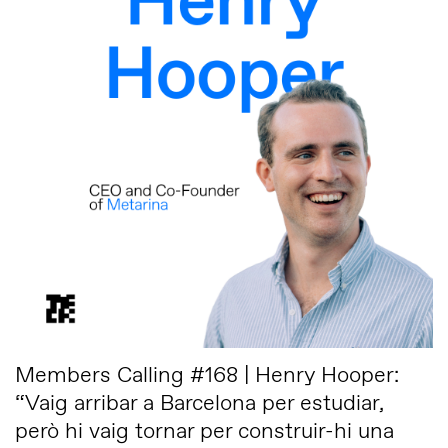
Members Calling #168 | Henry Hooper:
“Vaig arribar a Barcelona per estudiar,
però hi vaig tornar per construir-hi una