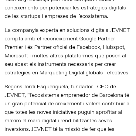
coneixements per potenciar les estratègies digitals
de les startups i empreses de l’ecosistema.
La companyia experta en solucions digitals JEVNET
compta amb el reconeixement Google Partner
Premier i és Partner oficial de Facebook, Hubspot,
Microsoft i moltes altres plataformes que posen al
seu abast els instruments necessaris per crear
estratègies en Màrqueting Digital globals i efectives.
Segons Jordi Esquerigüela, fundador i CEO de
JEVNET, “l’ecosistema emprenedor de Barcelona té
un gran potencial de creixement i volem contribuir a
que totes les noves iniciatives puguin aprofitar al
màxim el marc digital i rendibilitzar les seves
inversions. JEVNET té la missió de fer que les