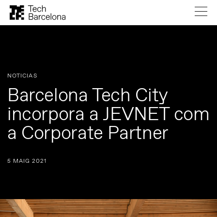
NOTICIAS
Barcelona Tech City
incorpora a JEVNET com
a Corporate Partner
5 MAIG 2021