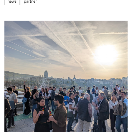
news
partner