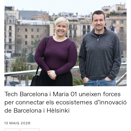
Tech Barcelona i Maria 01 uneixen forces
per connectar els ecosistemes d’innovació
de Barcelona i Hèlsinki
13 MAIG 2026