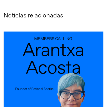
Notícias relacionadas