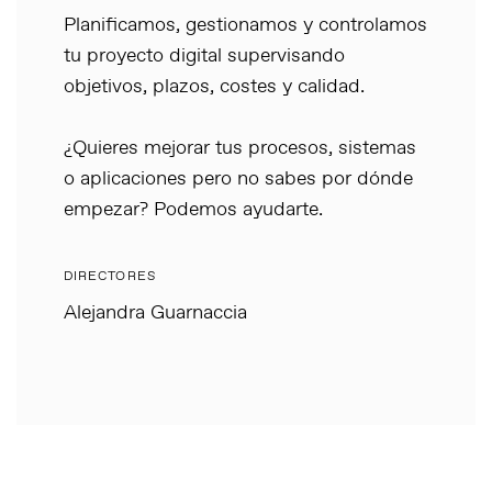
Planificamos, gestionamos y controlamos
tu proyecto digital supervisando
objetivos, plazos, costes y calidad.
¿Quieres mejorar tus procesos, sistemas
o aplicaciones pero no sabes por dónde
empezar? Podemos ayudarte.
DIRECTORES
Alejandra Guarnaccia