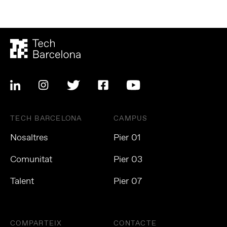
TECH BARCELONA
CAMPUS
Nosaltres
Pier 01
Comunitat
Pier 03
Talent
Pier 07
COMPARTEIX
CONTACTE