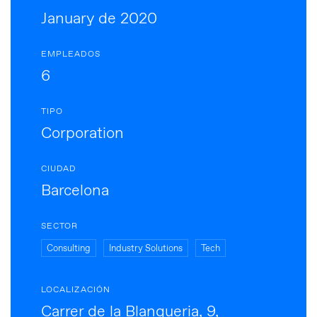
January de 2020
EMPLEADOS
6
TIPO
Corporation
CIUDAD
Barcelona
SECTOR
Consulting
Industry Solutions
Tech
LOCALIZACIÓN
Carrer de la Blanqueria, 9,