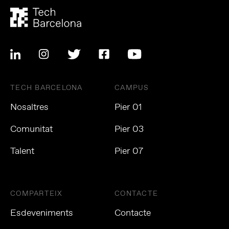
TECH BARCELONA
CAMPUS
Nosaltres
Pier 01
Comunitat
Pier 03
Talent
Pier 07
COMPARTEIX
CONTACTE
Esdeveniments
Contacte