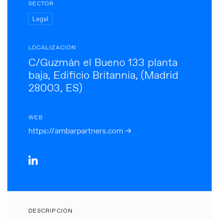
SECTOR
Legal
LOCALIZACIÓN
C/Guzmán el Bueno 133 planta
baja, Edificio Britannia, (Madrid
28003, ES)
WEB
https://ambarpartners.com →
DESCRIPCIÓN