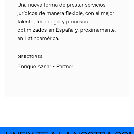
Una nueva forma de prestar servicios
jurídicos de manera flexible, con el mejor
talento, tecnología y procesos
optimizados en España y, próximamente,
en Latinoamérica.
DIRECTORES
Enrique Aznar - Partner