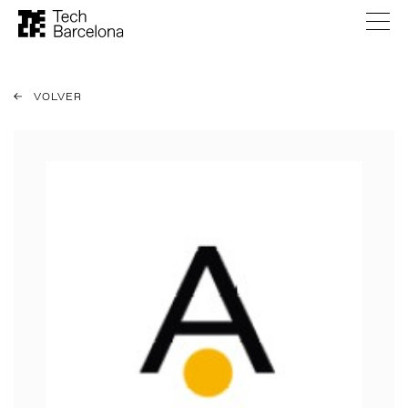
VOLVER