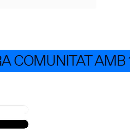
A COMUNITAT AMB 