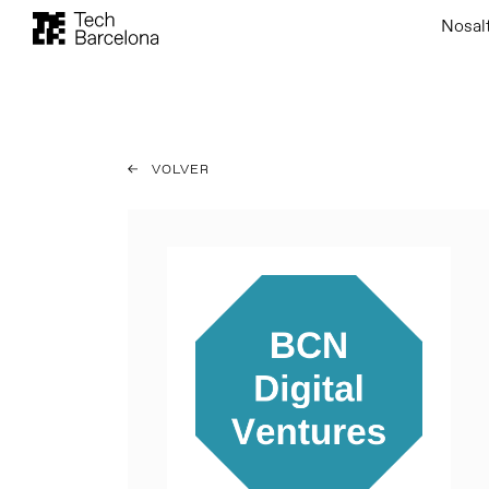
Nosal
VOLVER