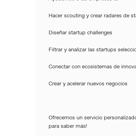
Hacer scouting y crear radares de s
Diseñar startup challenges
Filtrar y analizar las startups selecc
Conectar con ecosistemas de innov
Crear y acelerar nuevos negocios
Ofrecemos un servicio personalizad
para saber más!