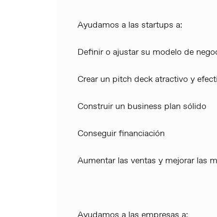
Ayudamos a las startups a:
Definir o ajustar su modelo de nego
Crear un pitch deck atractivo y efect
Construir un business plan sólido
Conseguir financiación
Aumentar las ventas y mejorar las m
Ayudamos a las empresas a: