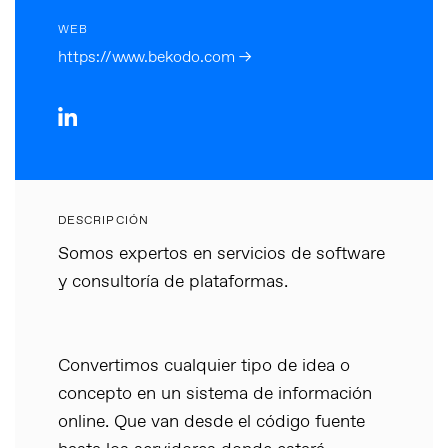
WEB
https://www.bekodo.com →
DESCRIPCIÓN
Somos expertos en servicios de software
y consultoría de plataformas.
Convertimos cualquier tipo de idea o
concepto en un sistema de información
online. Que van desde el código fuente