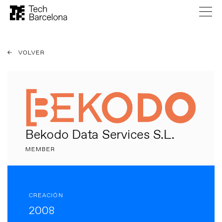
VOLVER
Bekodo Data Services S.L.
MEMBER
CREACIÓN
2008