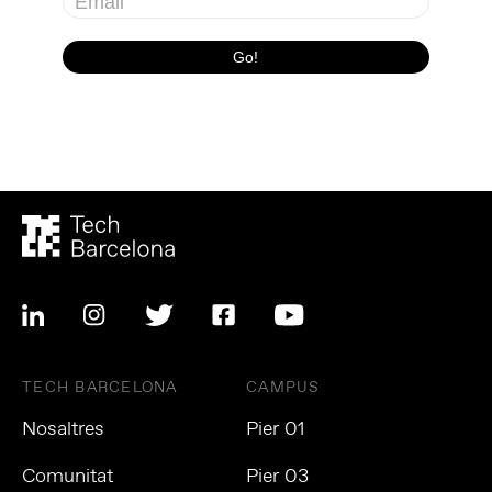
TECH BARCELONA
CAMPUS
Nosaltres
Pier 01
Comunitat
Pier 03