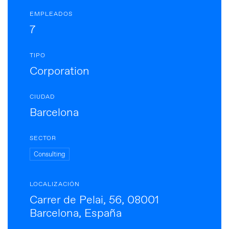
EMPLEADOS
7
TIPO
Corporation
CIUDAD
Barcelona
SECTOR
Consulting
LOCALIZACIÓN
Carrer de Pelai, 56, 08001
Barcelona, España