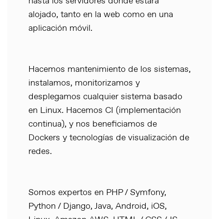
hasta los servidores donde estará
alojado, tanto en la web como en una
aplicación móvil.
Hacemos mantenimiento de los sistemas,
instalamos, monitorizamos y
desplegamos cualquier sistema basado
en Linux. Hacemos CI (implementación
continua), y nos beneficiamos de
Dockers y tecnologías de visualización de
redes.
Somos expertos en PHP / Symfony,
Python / Django, Java, Android, iOS,