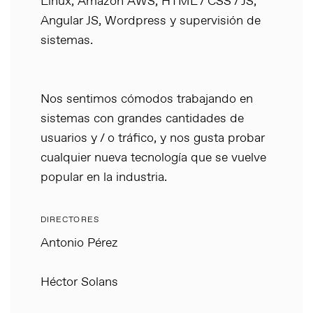
Linux, Amazon AWS, HTML / CSS / JS,
Angular JS, Wordpress y supervisión de
sistemas.
Nos sentimos cómodos trabajando en
sistemas con grandes cantidades de
usuarios y / o tráfico, y nos gusta probar
cualquier nueva tecnología que se vuelve
popular en la industria.
DIRECTORES
Antonio Pérez
Héctor Solans