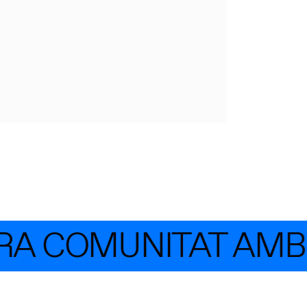
RA COMUNITAT AMB 