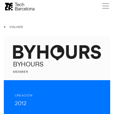
VOLVER
BYHOURS
MEMBER
CREACIÓN
2012