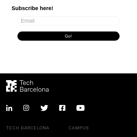
TECH BARCELONA
CAMPUS