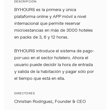
DESCRIPCIÓN
BYHOURS es la primera y única
plataforma online y APP móvil a nivel
internacional que permite reservar
microestancias en más de 3000 hoteles
en packs de 3, 6 y 12 horas.
BYHOURS introduce el sistema de pago-
por-uso en el sector hotelero. Ahora el
usuario puede decidir la hora de entrada
y salida de la habitación y pagar sólo por
el tiempo que está en ella.
DIRECTORES
Christian Rodriguez, Founder & CEO