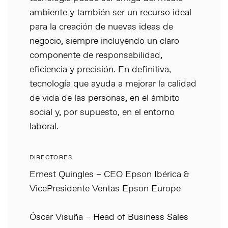
ambiente y también ser un recurso ideal
para la creación de nuevas ideas de
negocio, siempre incluyendo un claro
componente de responsabilidad,
eficiencia y precisión. En definitiva,
tecnología que ayuda a mejorar la calidad
de vida de las personas, en el ámbito
social y, por supuesto, en el entorno
laboral.
DIRECTORES
Ernest Quingles – CEO Epson Ibérica &
VicePresidente Ventas Epson Europe
Óscar Visuña – Head of Business Sales