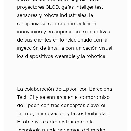
proyectores 3LCD, gafas inteligentes,
sensores y robots industriales, la
compañía se centra en impulsar la
innovación y en superar las expectativas
de sus clientes en lo relacionado con la
inyección de tinta, la comunicación visual,
los dispositivos wearable y la robótica.
La colaboración de Epson con Barcelona
Tech City se enmarca en el compromiso
de Epson con tres conceptos clave: el
talento, la innovación y la sostenibilidad.
El objetivo es demostrar cómo la
tecnología puede ser amiga del medio