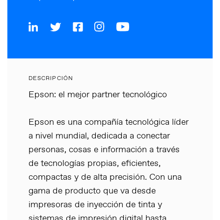
DESCRIPCIÓN
Epson: el mejor partner tecnológico
Epson es una compañía tecnológica líder
a nivel mundial, dedicada a conectar
personas, cosas e información a través
de tecnologías propias, eficientes,
compactas y de alta precisión. Con una
gama de producto que va desde
impresoras de inyección de tinta y
sistemas de impresión digital hasta