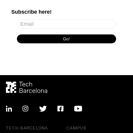
TECH BARCELONA
CAMPUS