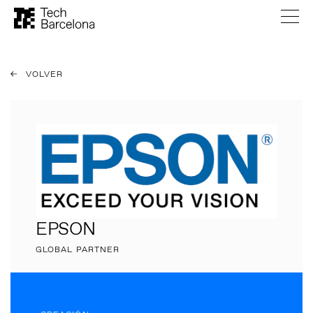
VOLVER
EPSON
GLOBAL PARTNER