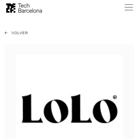
VOLVER