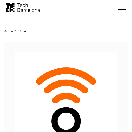
VOLVER