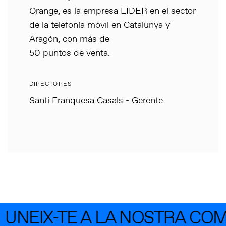
Orange, es la empresa LIDER en el sector
de la telefonía móvil en Catalunya y
Aragón, con más de
50 puntos de venta.
DIRECTORES
Santi Franquesa Casals - Gerente
UNEIX-TE A LA NOSTRA COM