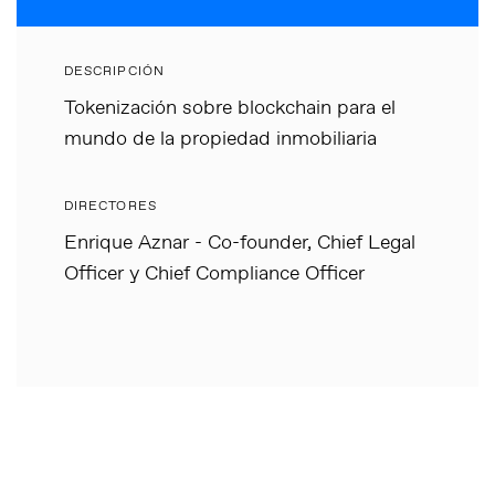
DESCRIPCIÓN
Tokenización sobre blockchain para el
mundo de la propiedad inmobiliaria
DIRECTORES
Enrique Aznar - Co-founder, Chief Legal
Officer y Chief Compliance Officer