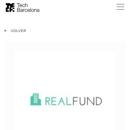
VOLVER