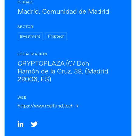
CIUDAD
Madrid, Comunidad de Madrid
SECTOR
Investment
Proptech
LOCALIZACIÓN
CRYPTOPLAZA (C/ Don
Ramón de la Cruz, 38, (Madrid
28006, ES)
WEB
https://www.realfund.tech →