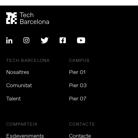
TECH BARCELONA
CAMPUS
Nosaltres
Pier 01
Comunitat
Pier 03
Talent
Pier 07
COMPARTEIX
CONTACTE
Esdeveniments
Contacte