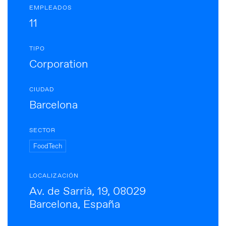
EMPLEADOS
11
TIPO
Corporation
CIUDAD
Barcelona
SECTOR
FoodTech
LOCALIZACIÓN
Av. de Sarrià, 19, 08029
Barcelona, España