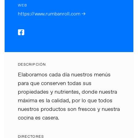
WEB
https://www.rumbanroll.com →
DESCRIPCIÓN
Elaboramos cada día nuestros menús
para que conserven todas sus
propiedades y nutrientes, donde nuestra
máxima es la calidad, por lo que todos
nuestros productos son frescos y nuestra
cocina es casera.
DIRECTORES