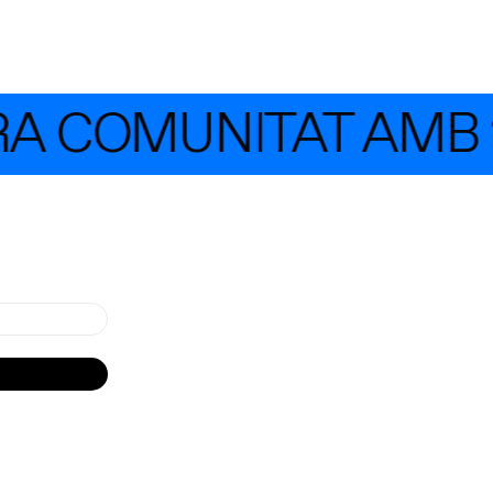
RA COMUNITAT AMB 