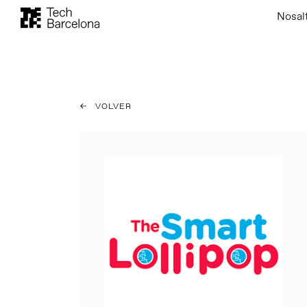
Nosal
VOLVER