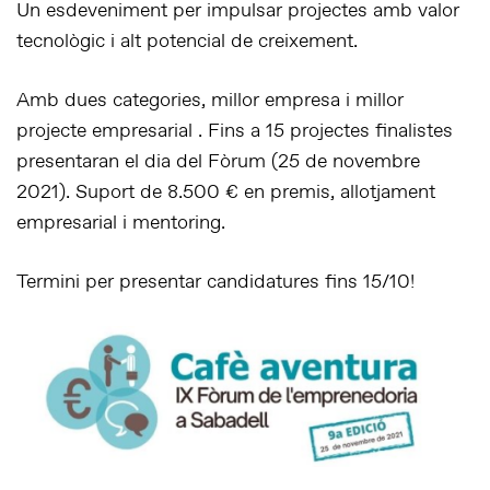
Un esdeveniment per impulsar projectes amb valor
tecnològic i alt potencial de creixement.
Amb dues categories, millor empresa i millor
projecte empresarial . Fins a 15 projectes finalistes
presentaran el dia del Fòrum (25 de novembre
2021). Suport de 8.500 € en premis, allotjament
empresarial i mentoring.
Termini per presentar candidatures fins 15/10!