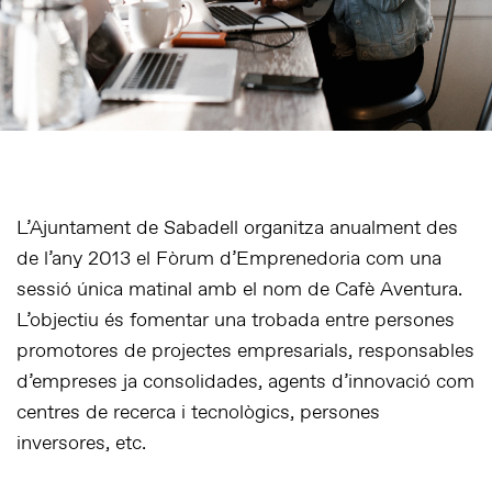
L’
Ajuntament de Sabadell
organitza anualment des
de l’any 2013 el
Fòrum d’Emprenedoria
com una
sessió única matinal amb el nom de
Cafè Aventura
.
L’objectiu és fomentar una trobada entre persones
promotores de projectes empresarials, responsables
d’empreses ja consolidades, agents d’innovació com
centres de recerca i tecnològics, persones
inversores, etc.