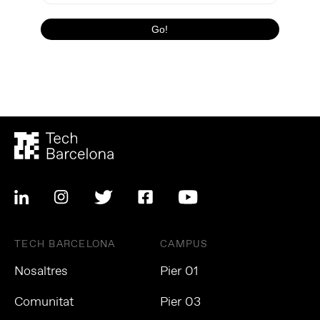
TECH BARCELONA
CAMPUS
Nosaltres
Pier 01
Comunitat
Pier 03