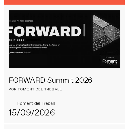
FORWARD Summit 2026
POR FOMENT DEL TREBALL
Foment del Treball
15/09/2026