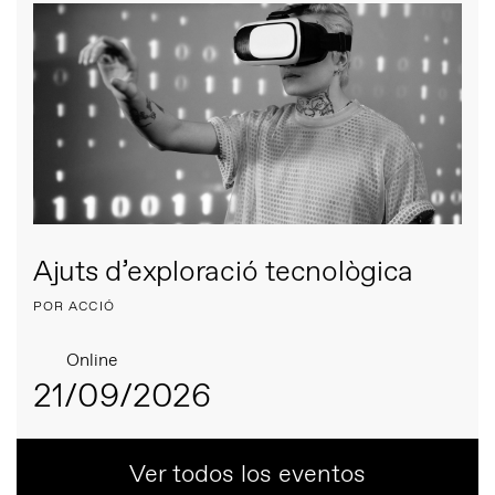
Ajuts d’exploració tecnològica
POR ACCIÓ
Online
21/09/2026
Ver todos los eventos