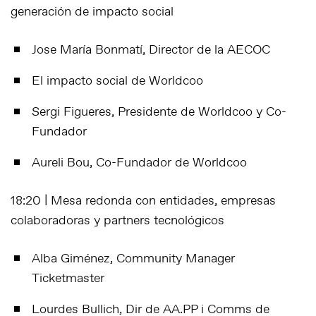
generación de impacto social
Jose María Bonmatí, Director de la AECOC
El impacto social de Worldcoo
Sergi Figueres, Presidente de Worldcoo y Co-
Fundador
Aureli Bou, Co-Fundador de Worldcoo
18:20 | Mesa redonda con entidades, empresas
colaboradoras y partners tecnológicos
Alba Giménez, Community Manager
Ticketmaster
Lourdes Bullich, Dir de AA.PP i Comms de