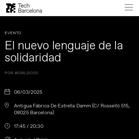
EVENTO
El nuevo lenguaje de la
solidaridad
POR WORLDCOO
06/03/2025
Antigua Fábrica De Estrella Damm (C/ Rosselló 515,
08025 Barcelona)
17:45 / 20:30