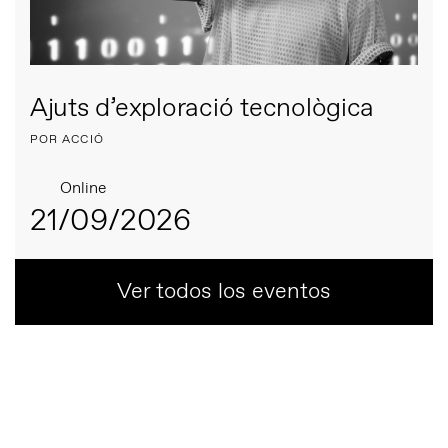
Ajuts d’exploració tecnològica
POR ACCIÓ
Online
21/09/2026
Ver todos los eventos