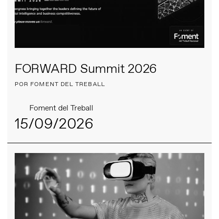
FORWARD Summit 2026
POR FOMENT DEL TREBALL
Foment del Treball
15/09/2026