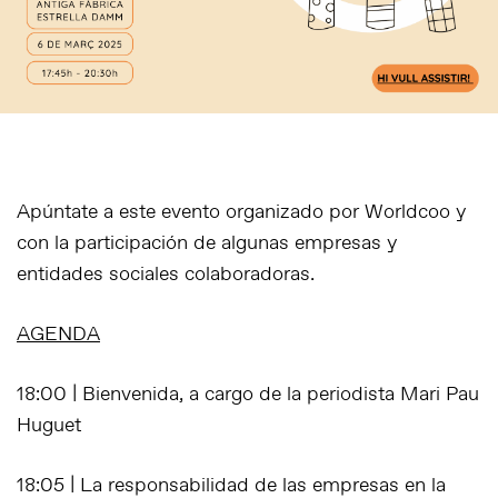
Apúntate a este evento organizado por
Worldcoo
y
con la participación de algunas empresas y
entidades sociales colaboradoras.
AGENDA
18:00 | Bienvenida, a cargo de la periodista Mari Pau
Huguet
18:05 | La responsabilidad de las empresas en la