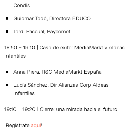
Condis
Guiomar Todó, Directora EDUCO
Jordi Pascual, Paycomet
18:50 – 19:10 | Caso de éxito: MediaMarkt y Aldeas
Infantiles
Anna Riera, RSC MediaMarkt España
Lucía Sánchez, Dir Alianzas Corp Aldeas
Infantiles
19:10 – 19:20 | Cierre: una mirada hacia el futuro
¡Regístrate
aquí
!