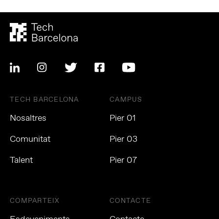
TECH BARCELONA
CAMPUS
Nosaltres
Pier 01
Comunitat
Pier 03
Talent
Pier 07
COMPARTEIX
CONTACTE