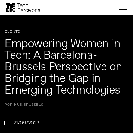
EVENTO
Empowering Women in
Tech: A Barcelona-
Brussels Perspective on
Bridging the Gap in
Emerging Technologies
POR HUB.BRUSSELS
21/09/2023