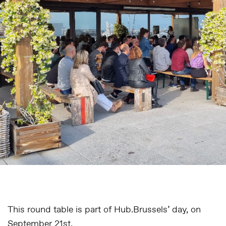
This round table is part of Hub.Brussels’ day, on
September 21st.