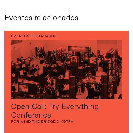
Eventos relacionados
EVENTOS DESTACADOS
Open Call: Try Everything
Conference
POR MIND THE BRIDGE X KOTRA