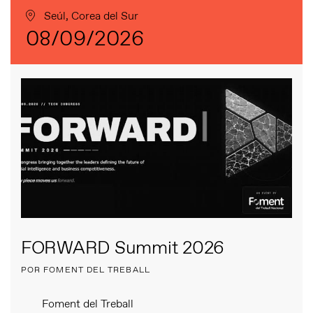
Seúl, Corea del Sur
08/09/2026
FORWARD Summit 2026
POR FOMENT DEL TREBALL
Foment del Treball