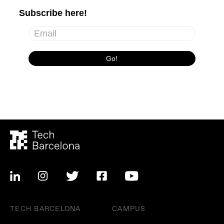
TECH BARCELONA
CAMPUS