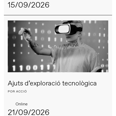
15/09/2026
Ajuts d’exploració tecnològica
POR ACCIÓ
Online
21/09/2026