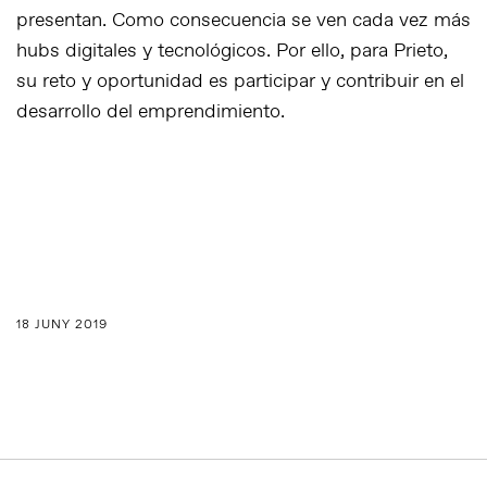
presentan. Como consecuencia se ven cada vez más
hubs digitales y tecnológicos. Por ello, para Prieto,
su reto y oportunidad es participar y contribuir en el
desarrollo del emprendimiento.
18 JUNY 2019