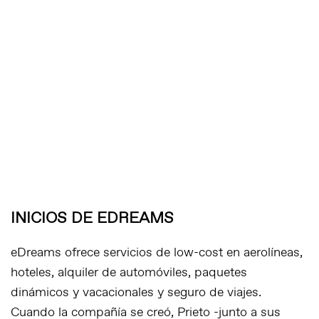
INICIOS DE EDREAMS
eDreams ofrece servicios de low-cost en aerolíneas,
hoteles, alquiler de automóviles, paquetes
dinámicos y vacacionales y seguro de viajes.
Cuando la compañía se creó, Prieto -junto a sus