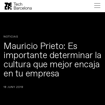
NOTICIAS
Mauricio Prieto: Es
importante determinar la
cultura que mejor encaja
en tu empresa
18 JUNY 2019