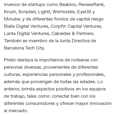
inversor de startups como Beabloo, ReviewRank,
Krush, Scripted, Lightt, WeHostels, EyeOS y
Minube; y de diferentes fondos de capital riesgo
Bialla Digital Ventures, Corpfin Capital Ventures,
Lanta Digital Ventures, Cabiedes & Partners.
También es miembro de la Junta Directiva de
Barcelona Tech City.
Prieto destaca la importancia de rodearse con
personas diversas, provenientes de diferentes
culturas, experiencias personales y profesionales,
además que provengan de todas las edades. Lo
anterior, brinda aspectos positivos en los equipos
de trabajo, tales como: conectar bien con los
diferentes consumidores y ofrecer mayor innovación
al mercado.