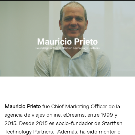
Mauricio Prieto
fue Chief Marketing Officer de la
agencia de viajes online, eDreams, entre 1999 y
2015. Desde 2015 es socio-fundador de Startfish
Technology Partners. Además, ha sido mentor e