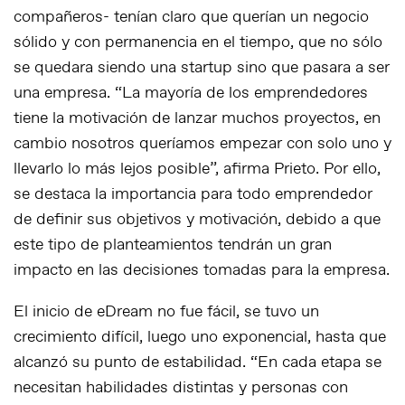
compañeros- tenían claro que querían un negocio
sólido y con permanencia en el tiempo, que no sólo
se quedara siendo una startup sino que pasara a ser
una empresa. “La mayoría de los emprendedores
tiene la motivación de lanzar muchos proyectos, en
cambio nosotros queríamos empezar con solo uno y
llevarlo lo más lejos posible”, afirma Prieto. Por ello,
se destaca la importancia para todo emprendedor
de definir sus objetivos y motivación, debido a que
este tipo de planteamientos tendrán un gran
impacto en las decisiones tomadas para la empresa.
El inicio de eDream no fue fácil, se tuvo un
crecimiento difícil, luego uno exponencial, hasta que
alcanzó su punto de estabilidad. “En cada etapa se
necesitan habilidades distintas y personas con