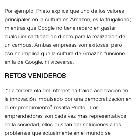
Por ejemplo, Prieto explica que uno de los valores
principales en la cultura en Amazon, es la frugalidad;
mientras que Google no tiene reparo en gastar
cualquier cantidad de dinero para la realización de
un campus. Ambas empresas son exitosas, pero
eso no implica que la cultura de Amazon funcione
en la de Google, ni viceversa.
RETOS VENIDEROS
“La tercera ola del Internet ha traído aceleración en
la innovación impulsado por una democratización en
el emprendimiento”, resalta Prieto. Los
emprendedores son cada vez mas representativos
en la sociedad, ellos buscan dar soluciones a los
problemas que actualmente en el mundo se