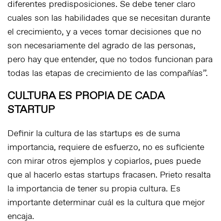
diferentes predisposiciones. Se debe tener claro
cuales son las habilidades que se necesitan durante
el crecimiento, y a veces tomar decisiones que no
son necesariamente del agrado de las personas,
pero hay que entender, que no todos funcionan para
todas las etapas de crecimiento de las compañías”.
CULTURA ES PROPIA DE CADA
STARTUP
Definir la cultura de las startups es de suma
importancia, requiere de esfuerzo, no es suficiente
con mirar otros ejemplos y copiarlos, pues puede
que al hacerlo estas startups fracasen. Prieto resalta
la importancia de tener su propia cultura. Es
importante determinar cuál es la cultura que mejor
encaja.