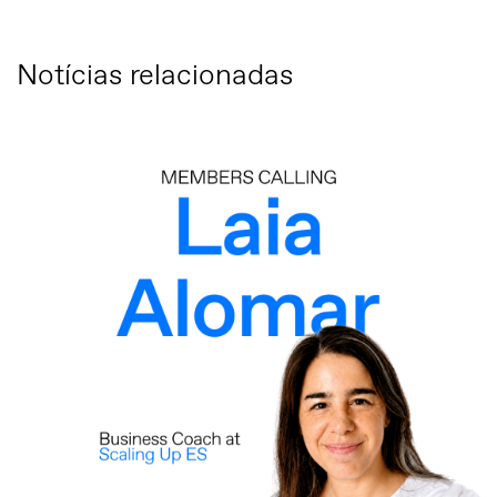
Notícias relacionadas