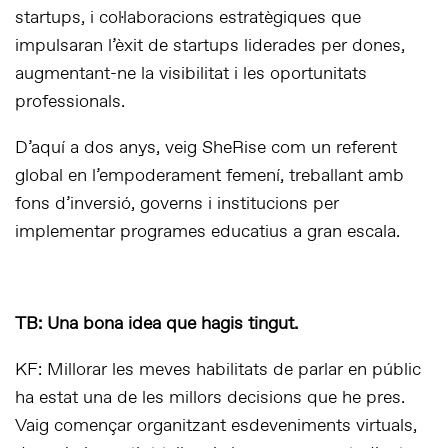
startups, i col·laboracions estratègiques que
impulsaran l’èxit de startups liderades per dones,
augmentant-ne la visibilitat i les oportunitats
professionals.
D’aquí a dos anys, veig SheRise com un referent
global en l’empoderament femení, treballant amb
fons d’inversió, governs i institucions per
implementar programes educatius a gran escala.
TB: Una bona idea que hagis tingut.
KF: Millorar les meves habilitats de parlar en públic
ha estat una de les millors decisions que he pres.
Vaig començar organitzant esdeveniments virtuals,