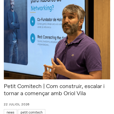
Petit Comitech | Com construir, escalar i
tornar a començar amb Oriol Vila
22 JULIOL 2026
news
petit comitech