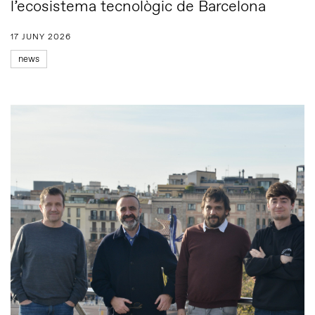
l’ecosistema tecnològic de Barcelona
17 JUNY 2026
news