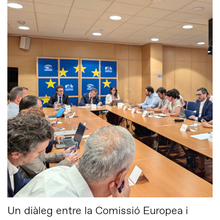
Un diàleg entre la Comissió Europea i