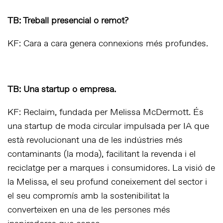
TB: Treball presencial o remot?
KF: Cara a cara genera connexions més profundes.
TB: Una startup o empresa.
KF: Reclaim, fundada per Melissa McDermott. És
una startup de moda circular impulsada per IA que
està revolucionant una de les indústries més
contaminants (la moda), facilitant la revenda i el
reciclatge per a marques i consumidores. La visió de
la Melissa, el seu profund coneixement del sector i
el seu compromís amb la sostenibilitat la
converteixen en una de les persones més