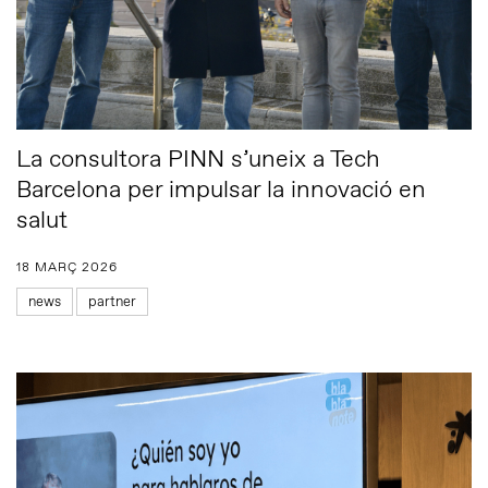
La consultora PINN s’uneix a Tech
Barcelona per impulsar la innovació en
salut
18 MARÇ 2026
news
partner