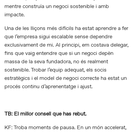
mentre construïa un negoci sostenible i amb
impacte.
Una de les lliçons més difícils ha estat aprendre a fer
que l’empresa sigui escalable sense dependre
exclusivament de mi. Al principi, em costava delegar,
fins que vaig entendre que si un negoci depèn
massa de la seva fundadora, no és realment
sostenible. Trobar l’equip adequat, els socis
estratègics i el model de negoci correcte ha estat un
procés continu d’aprenentatge i ajust.
TB: El millor consell que has rebut.
KF: Troba moments de pausa. En un món accelerat,