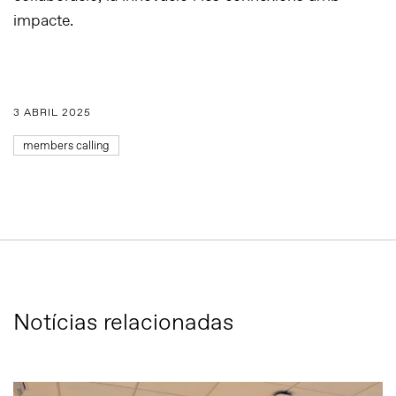
impacte.
3 ABRIL 2025
members calling
Notícias relacionadas