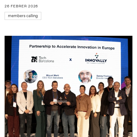
26 FEBRER 2026
members calling