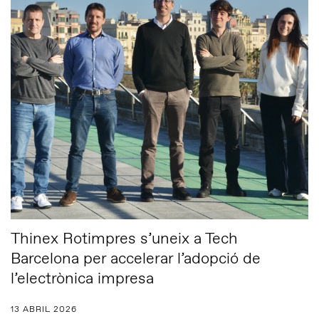
Thinex Rotimpres s’uneix a Tech
Barcelona per accelerar l’adopció de
l’electrònica impresa
13 ABRIL 2026