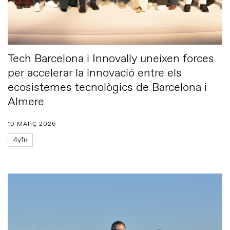
Tech Barcelona i Innovally uneixen forces
per accelerar la innovació entre els
ecosistemes tecnològics de Barcelona i
Almere
10 MARÇ 2026
4yfn