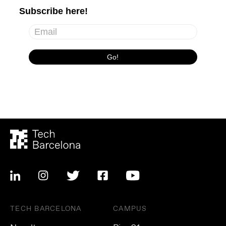
TECH BARCELONA
CAMPUS