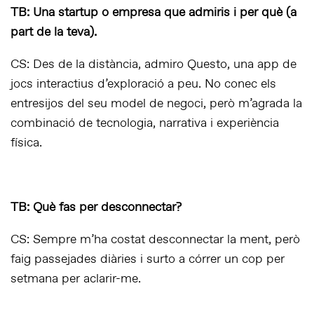
TB: Una startup o empresa que admiris i per què (a
part de la teva).
CS: Des de la distància, admiro Questo, una app de
jocs interactius d’exploració a peu. No conec els
entresijos del seu model de negoci, però m’agrada la
combinació de tecnologia, narrativa i experiència
física.
TB: Què fas per desconnectar?
CS: Sempre m’ha costat desconnectar la ment, però
faig passejades diàries i surto a córrer un cop per
setmana per aclarir-me.