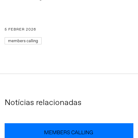
5 FEBRER 2026
members calling
Notícias relacionadas