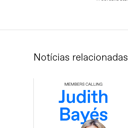
Notícias relacionadas