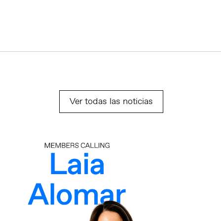
Ver todas las noticias