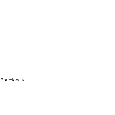
 Barcelona y