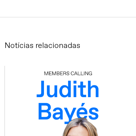
Notícias relacionadas