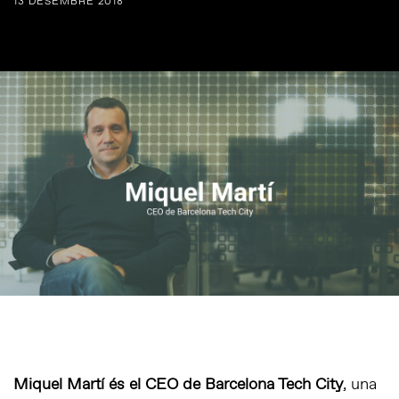
13 DESEMBRE 2018
Miquel Martí és el CEO de Barcelona Tech City
, una