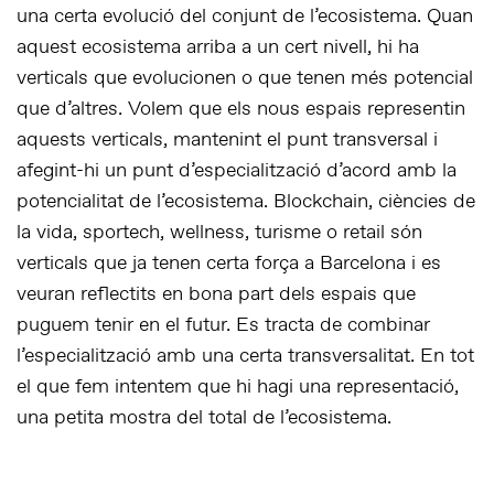
una certa evolució del conjunt de l’ecosistema. Quan
aquest ecosistema arriba a un cert nivell, hi ha
verticals que evolucionen o que tenen més potencial
que d’altres. Volem que els nous espais representin
aquests verticals, mantenint el punt transversal i
afegint-hi un punt d’especialització d’acord amb la
potencialitat de l’ecosistema. Blockchain, ciències de
la vida, sportech, wellness, turisme o retail són
verticals que ja tenen certa força a Barcelona i es
veuran reflectits en bona part dels espais que
puguem tenir en el futur. Es tracta de combinar
l’especialització amb una certa transversalitat. En tot
el que fem intentem que hi hagi una representació,
una petita mostra del total de l’ecosistema.