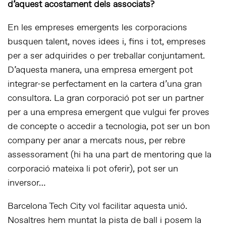
d’aquest acostament dels associats?
En les empreses emergents les corporacions
busquen talent, noves idees i, fins i tot, empreses
per a ser adquirides o per treballar conjuntament.
D’aquesta manera, una empresa emergent pot
integrar-se perfectament en la cartera d’una gran
consultora. La gran corporació pot ser un partner
per a una empresa emergent que vulgui fer proves
de concepte o accedir a tecnologia, pot ser un bon
company per anar a mercats nous, per rebre
assessorament (hi ha una part de mentoring que la
corporació mateixa li pot oferir), pot ser un
inversor…
Barcelona Tech City vol facilitar aquesta unió.
Nosaltres hem muntat la pista de ball i posem la