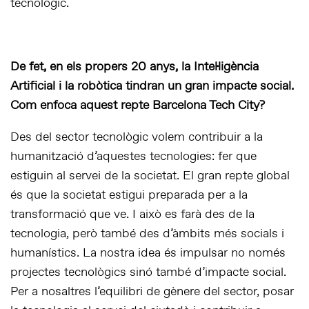
tecnològic.
De fet, en els propers 20 anys, la Intel·ligència
Artificial i la robòtica tindran un gran impacte social.
Com enfoca aquest repte Barcelona Tech City?
Des del sector tecnològic volem contribuir a la
humanització d’aquestes tecnologies: fer que
estiguin al servei de la societat. El gran repte global
és que la societat estigui preparada per a la
transformació que ve. I això es farà des de la
tecnologia, però també des d’àmbits més socials i
humanístics. La nostra idea és impulsar no només
projectes tecnològics sinó també d’impacte social.
Per a nosaltres l’equilibri de gènere del sector, posar