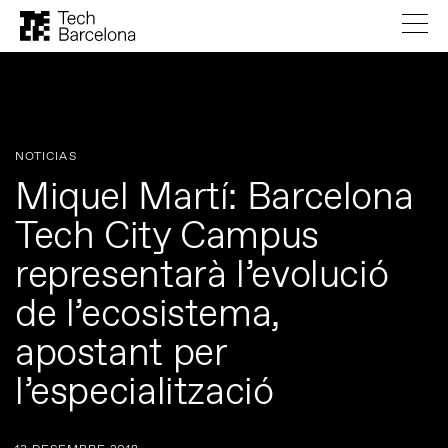
NOTICIAS
Miquel Martí: Barcelona
Tech City Campus
representarà l’evolució
de l’ecosistema,
apostant per
l’especialització