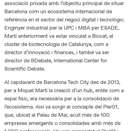
associació privada amb l’objectiu principal de situar
Barcelona com un ecosistema internacional de
referència en el sector del negoci digital i tecnològic.
Enginyer Industrial per la UPC i MBA per ESADE,
Martí anteriorment va estar vinculat a Biocat, el
clúster de biotecnologia de Catalunya, com a
director d’innovació i finances, i també va ser
director de BDebate, International Center for
Scientific Debate.
Al capdavant de Barcelona Tech City des de 2013,
per a Miquel Martí la creació d’un hub, entès com a
espai físic, era necessària per a la consolidació de
l’ecosistema. Així va sorgir el concepte del Pier01,
que, ubicat al Palau de Mar, acull més de 100
empreses emergents o consolidades amb més de