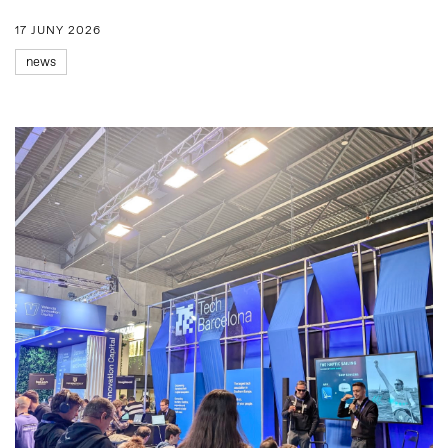
17 JUNY 2026
news