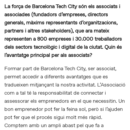
La força de Barcelona Tech City són els associats i
associades (fundadors d’empreses, directors
generals, màxims representants d’organitzacions,
partners i altres stakeholders), que ara mateix
representen a 800 empreses i 30.000 treballadors
dels sectors tecnològic i digital de la ciutat. Quin és
l’avantatge principal per als associats?
Formar part de Barcelona Tech City, ser associat,
permet accedir a diferents avantatges que es
tradueixen mitjançant la nostra activitat. L’Associació
com a tal té la responsabilitat de connectar i
assessorar els emprenedors en el que necessitin. Un
bon emprenedor pot fer la feina sol, però si l’ajuden
pot fer que el procés sigui molt més ràpid.
Comptem amb un ampli abast pel que fa a