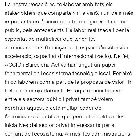
La nostra vocació és col·laborar amb tots els
stakeholders que comparteixin la visió, i un dels més
importants en l’ecosistema tecnològic és el sector
públic, pels antecedents i la labor realitzada i per la
capacitat de multiplicar que tenen les
administracions (finançament, espais d’incubació i
acceleració, capacitat d’internacionalització). De fet,
ACCIÓ i Barcelona Activa han tingut un paper
fonamental en l’ecosistema tecnològic local. Per això
hi col·laborem com a part de la proposta de valor i hi
treballem conjuntament. En aquest acostament
entre els sectors públic i privat també volem
aprofitar aquest efecte multiplicador de
l’administració pública, que permet amplificar les
iniciatives del sector privat interessants per al
conjunt de l’ecosistema. A més, les administracions