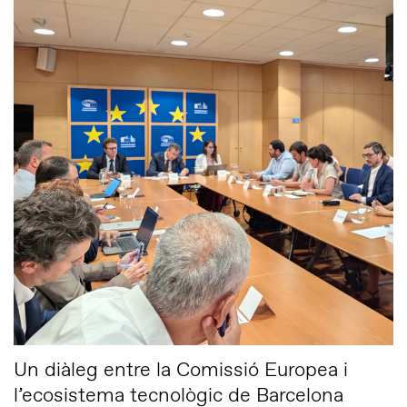
Un diàleg entre la Comissió Europea i
l’ecosistema tecnològic de Barcelona