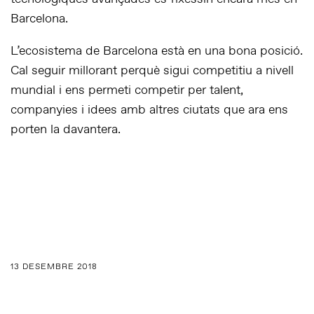
Barcelona.
L’ecosistema de Barcelona està en una bona posició.
Cal seguir millorant perquè sigui competitiu a nivell
mundial i ens permeti competir per talent,
companyies i idees amb altres ciutats que ara ens
porten la davantera.
13 DESEMBRE 2018