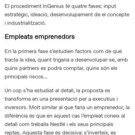
El procediment InGenius té quatre fases: input
estratègic, ideació, desenvolupament de el concepte
i industrialització.
Empleats emprenedors
En la primera fase s’estudien factors com de què
tracta la idea, quant trigaria a desenvolupar-se, amb
quins partners es podrà comptar, quins són els
principals riscos…
Un cop s’ha estudiat al detall, la proposta es
transforma en una presentació per a executius i
inversors. Molt similar al que faria un emprenedor, la
diferència és que en aquest cas l’empleat coneix al
detall com treballa Nestlé i els seus principals
reptes. Aquesta fase és decisiva: s’inverteix, es