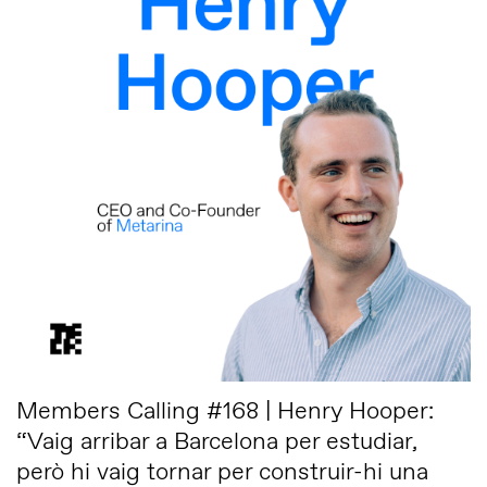
Members Calling #168 | Henry Hooper:
“Vaig arribar a Barcelona per estudiar,
però hi vaig tornar per construir-hi una