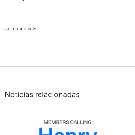
23 FEBRER 2021
Notícias relacionadas