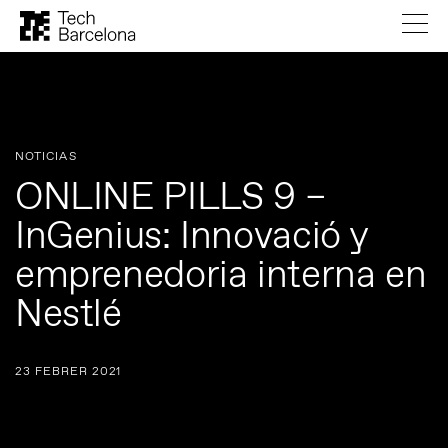
NOTICIAS
ONLINE PILLS 9 –
InGenius: Innovació y
emprenedoria interna en
Nestlé
23 FEBRER 2021