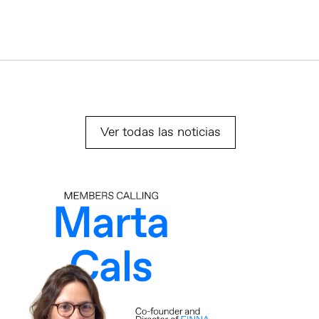
Ver todas las noticias