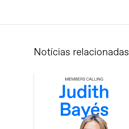
Notícias relacionadas