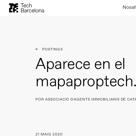
Nosal
POSTINGS
Aparece en el
mapaproptech
POR ASSOCIACIÓ D'AGENTS IMMOBILIARIS DE CA
21 MAIG 2020