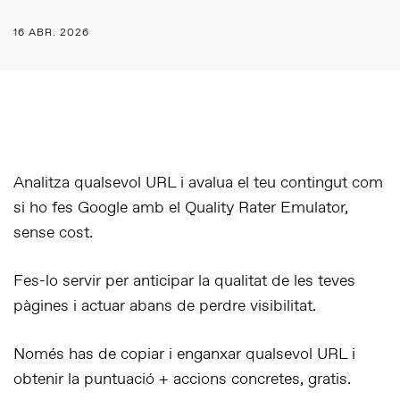
16 ABR. 2026
Analitza qualsevol URL i avalua el teu contingut com
si ho fes Google amb el Quality Rater Emulator,
sense cost.
Fes-lo servir per anticipar la qualitat de les teves
pàgines i actuar abans de perdre visibilitat.
Només has de copiar i enganxar qualsevol URL i
obtenir la puntuació + accions concretes, gratis.