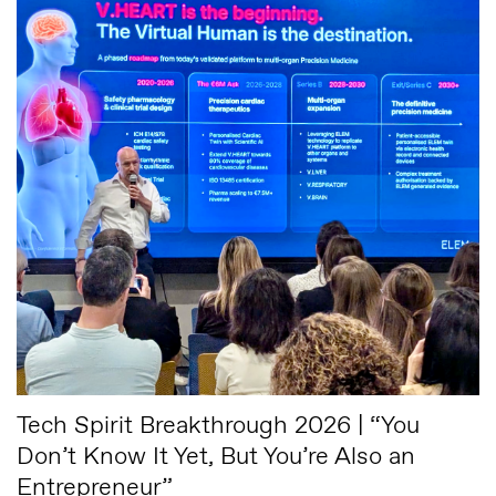
Tech Spirit Breakthrough 2026 | “You
Don’t Know It Yet, But You’re Also an
Entrepreneur”