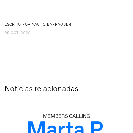
ESCRITO POR NACHO BARRAQUER
09 OCT. 2020
Notícias relacionadas