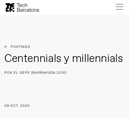
POSTINGS
Centennials y millennials
POR EL GEFE (BARRAKUDA 2015)
09 OCT. 2020