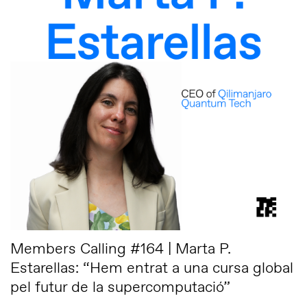
Members Calling #164 | Marta P.
Estarellas: “Hem entrat a una cursa global
pel futur de la supercomputació”