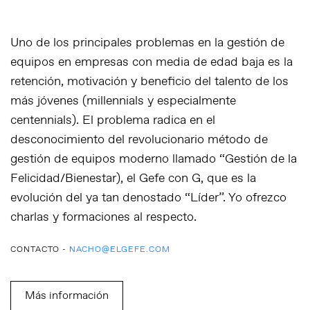
Uno de los principales problemas en la gestión de
equipos en empresas con media de edad baja es la
retención, motivación y beneficio del talento de los
más jóvenes (millennials y especialmente
centennials). El problema radica en el
desconocimiento del revolucionario método de
gestión de equipos moderno llamado “Gestión de la
Felicidad/Bienestar), el Gefe con G, que es la
evolución del ya tan denostado “Líder”. Yo ofrezco
charlas y formaciones al respecto.
CONTACTO -
NACHO@ELGEFE.COM
Más información