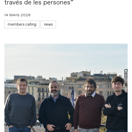
través de les persones”
14 MAIG 2026
members calling
news