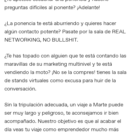
preguntas difíciles al ponente? ¡Adelante!
¿La ponencia te está aburriendo y quieres hacer
algún contacto potente? Pasate por la sala de REAL
NETWORKING, NO BULLSHIT.
¿Te has topado con alguien que te está contando las
maravillas de su marketing multinivel y te está
vendiendo la moto? ¡No se la compres! tienes la sala
de stands virtuales como excusa para huir de la
conversación.
Sin la tripulación adecuada, un viaje a Marte puede
ser muy largo y peligroso, te aconsejamos ir bien
acompañado. Nuestro objetivo es que al acabar el
día veas tu viaje como emprendedor mucho más