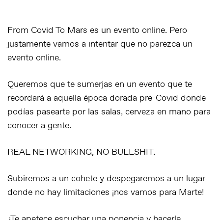
From Covid To Mars es un evento online. Pero
justamente vamos a intentar que no parezca un
evento online.
Queremos que te sumerjas en un evento que te
recordará a aquella época dorada pre-Covid donde
podías pasearte por las salas, cerveza en mano para
conocer a gente.
REAL NETWORKING, NO BULLSHIT.
Subiremos a un cohete y despegaremos a un lugar
donde no hay limitaciones ¡nos vamos para Marte!
¿Te apetece escuchar una ponencia y hacerle