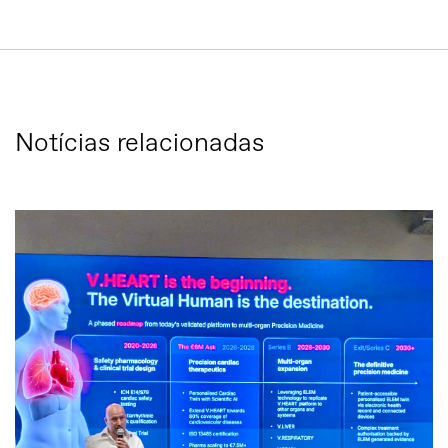
Notícias relacionadas