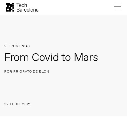
POSTINGS
From Covid to Mars
POR PRIORATO DE ELON
22 FEBR. 2021