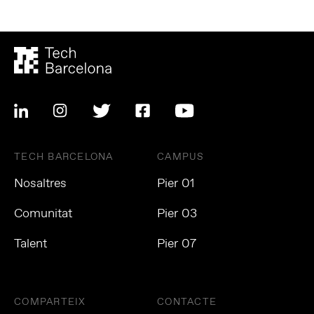
TECH BARCELONA
CAMPUS
Nosaltres
Pier 01
Comunitat
Pier 03
Talent
Pier 07
COMPARTEIX
CONTACTE