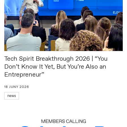
Tech Spirit Breakthrough 2026 | “You
Don’t Know It Yet, But You’re Also an
Entrepreneur”
18 JUNY 2026
news