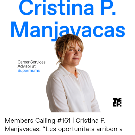
Members Calling #161 | Cristina P.
Manjavacas: “Les oportunitats arriben a