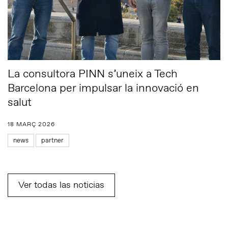
La consultora PINN s’uneix a Tech
Barcelona per impulsar la innovació en
salut
18 MARÇ 2026
news
partner
Ver todas las noticias