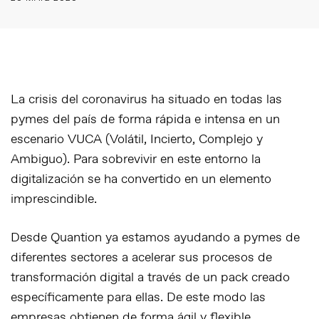
La crisis del coronavirus ha situado en todas las
pymes del país de forma rápida e intensa en un
escenario VUCA (Volátil, Incierto, Complejo y
Ambiguo). Para sobrevivir en este entorno la
digitalización se ha convertido en un elemento
imprescindible.
Desde Quantion ya estamos ayudando a pymes de
diferentes sectores a acelerar sus procesos de
transformación digital a través de un pack creado
específicamente para ellas. De este modo las
empresas obtienen de forma ágil y flexible