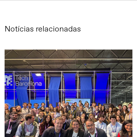
Notícias relacionadas