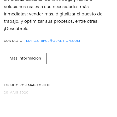
soluciones reales a sus necesidades más
inmediatas: vender más, digitalizar el puesto de
trabajo, y optimizar sus procesos, entre otras.
¡Descúbrelo!
CONTACTO -
MARC.GRIFUL@QUANTION.COM
Más información
ESCRITO POR MARC GRIFUL
20 MAIG 2020