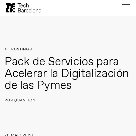
POSTINGS
Pack de Servicios para
Acelerar la Digitalización
de las Pymes
POR QUANTION
20 MAIG 2020