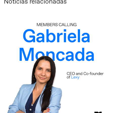
Notícias relacionadas