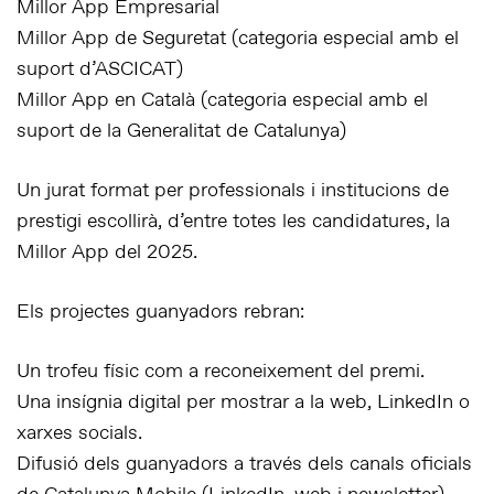
Millor App Empresarial
Millor App de Seguretat (categoria especial amb el
suport d’ASCICAT)
Millor App en Català (categoria especial amb el
suport de la Generalitat de Catalunya)
Un jurat format per professionals i institucions de
prestigi escollirà, d’entre totes les candidatures, la
Millor App del 2025.
Els projectes guanyadors rebran:
Un trofeu físic com a reconeixement del premi.
Una insígnia digital per mostrar a la web, LinkedIn o
xarxes socials.
Difusió dels guanyadors a través dels canals oficials