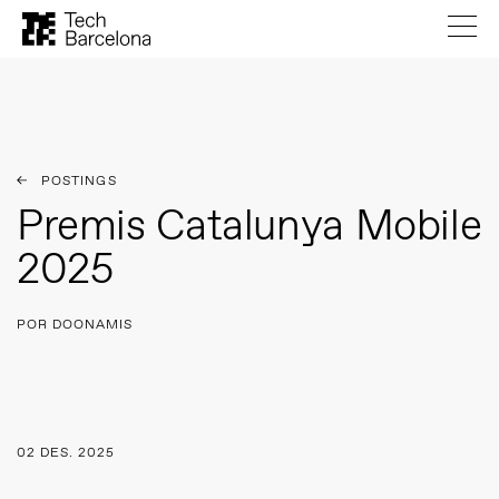
POSTINGS
Premis Catalunya Mobile
2025
POR DOONAMIS
02 DES. 2025