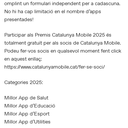
omplint un formulari independent per a cadascuna.
No hi ha cap limitació en el nombre d’apps
presentades!
Participar als Premis Catalunya Mobile 2025 és
totalment gratuït per als socis de Catalunya Mobile.
Podeu fer-vos socis en qualsevol moment fent click
en aquest enllaç:
https://www.catalunyamobile.cat/fer-se-soci/
Categories 2025:
Millor App de Salut
Millor App d’Educació
Millor App d’Esport
Millor App d’Utilities