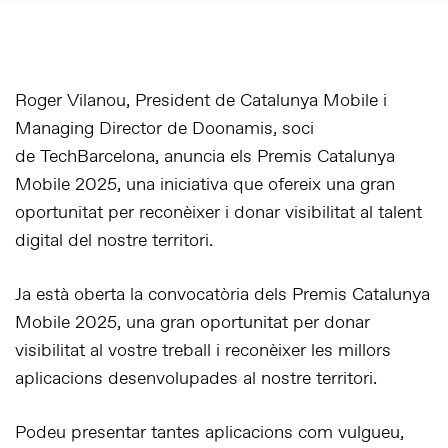
Roger Vilanou, President de Catalunya Mobile i
Managing Director de Doonamis, soci
de TechBarcelona, anuncia els Premis Catalunya
Mobile 2025, una iniciativa que ofereix una gran
oportunitat per reconèixer i donar visibilitat al talent
digital del nostre territori.
Ja està oberta la convocatòria dels Premis Catalunya
Mobile 2025, una gran oportunitat per donar
visibilitat al vostre treball i reconèixer les millors
aplicacions desenvolupades al nostre territori.
Podeu presentar tantes aplicacions com vulgueu,