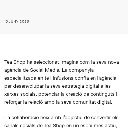
16 JUNY 2026
Tea Shop ha seleccionat Imagina com la seva nova
agència de Social Media.
La companyia
especialitzada en te i infusions confia en l’agència
per desenvolupar la seva estratègia digital a les
xarxes socials, potenciar la creació de continguts i
reforçar la relació amb la seva comunitat digital.
La col·laboració neix amb l’objectiu de convertir els
canals socials de Tea Shop en un espai més actiu,