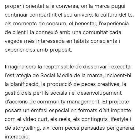
proper i orientat a la conversa, on la marca pugui
continuar compartint el seu univers: la cultura del te,
els moments de consum, el benestar, l’experiència
de client i la connexió amb una comunitat cada
vegada més interessada en hàbits conscients i
experiències amb propòsit.
Imagina serà la responsable de dissenyar i executar
l’estratègia de Social Media de la marca, incloent-hi
la planificació, la producció de peces creatives, la
gestió dels perfils socials i el desenvolupament
d’accions de community management. El projecte
posarà un èmfasi especial en formats d’alt impacte
com el vídeo curt, els reels, els continguts lifestyle i
de storytelling, així com peces pensades per generar
interacció.