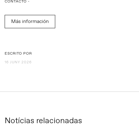
CONTACTO -
Más información
ESCRITO POR
16 JUNY 2026
Notícias relacionadas