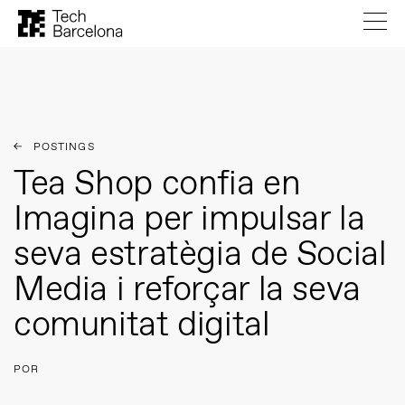
POSTINGS
Tea Shop confia en
Imagina per impulsar la
seva estratègia de Social
Media i reforçar la seva
comunitat digital
POR