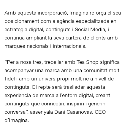
Amb aquesta incorporació, Imagina reforça el seu
posicionament com a agència especialitzada en
estratègia digital, continguts i Social Media, i
continua ampliant la seva cartera de clients amb
marques nacionals i internacionals.
“Per a nosaltres, treballar amb Tea Shop significa
acompanyar una marca amb una comunitat molt
fidel i amb un univers propi molt ric a nivell de
continguts. El repte serà traslladar aquesta
experiència de marca a l’entorn digital, creant
continguts que connectin, inspirin i generin
conversa”, assenyala Dani Casanovas, CEO
d’Imagina.