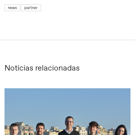
news
partner
Notícias relacionadas