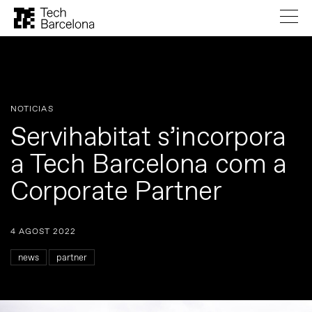
NOTICIAS
Servihabitat s’incorpora
a Tech Barcelona com a
Corporate Partner
4 AGOST 2022
news
partner