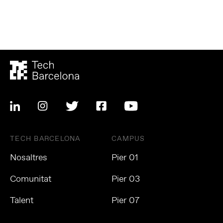
TECH BARCELONA
CAMPUS
Nosaltres
Pier 01
Comunitat
Pier 03
Talent
Pier 07