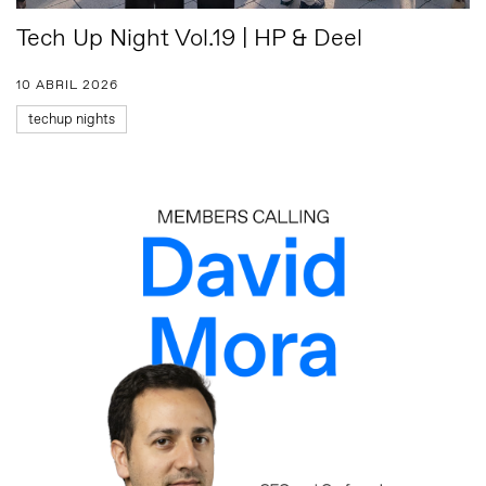
Tech Up Night Vol.19 | HP & Deel
10 ABRIL 2026
techup nights