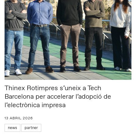
Thinex Rotimpres s’uneix a Tech
Barcelona per accelerar l’adopció de
l’electrònica impresa
13 ABRIL 2026
news
partner