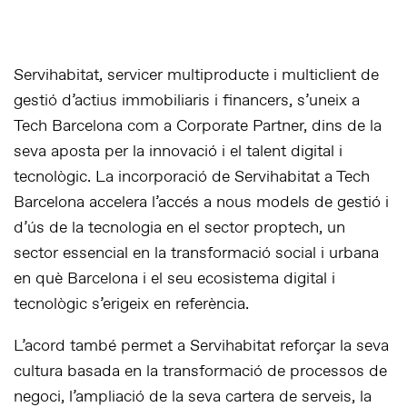
Servihabitat, servicer multiproducte i multiclient de
gestió d’actius immobiliaris i financers, s’uneix a
Tech Barcelona com a Corporate Partner, dins de la
seva aposta per la innovació i el talent digital i
tecnològic. La incorporació de Servihabitat a Tech
Barcelona accelera l’accés a nous models de gestió i
d’ús de la tecnologia en el sector proptech, un
sector essencial en la transformació social i urbana
en què Barcelona i el seu ecosistema digital i
tecnològic s’erigeix en referència.
L’acord també permet a Servihabitat reforçar la seva
cultura basada en la transformació de processos de
negoci, l’ampliació de la seva cartera de serveis, la