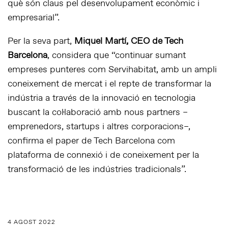
què són claus pel desenvolupament econòmic i
empresarial”.
Per la seva part,
Miquel Martí, CEO de Tech
Barcelona
, considera que “continuar sumant
empreses punteres com Servihabitat, amb un ampli
coneixement de mercat i el repte de transformar la
indústria a través de la innovació en tecnologia
buscant la col·laboració amb nous partners –
emprenedors, startups i altres corporacions–,
confirma el paper de Tech Barcelona com
plataforma de connexió i de coneixement per la
transformació de les indústries tradicionals”.
4 AGOST 2022