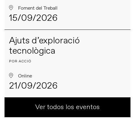
Foment del Treball
15/09/2026
Ajuts d’exploració
tecnològica
POR ACCIÓ
Online
21/09/2026
Ver todos los eventos