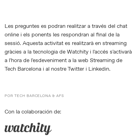
Les preguntes es podran realitzar a través del chat
online i els ponents les respondran al final de la
sessió. Aquesta activitat es realitzarà en streaming
gràcies a la tecnologia de Watchity i l'accés s'activarà
a l'hora de l'esdeveniment a la web Streaming de
Tech Barcelona i al nostre Twitter i Linkedin.
POR TECH BARCELONA & AFS
Con la colaboración de: