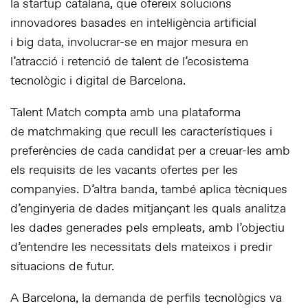
la startup catalana, que ofereix solucions
innovadores basades en intel·ligència artificial
i big data, involucrar-se en major mesura en
l’atracció i retenció de talent de l’ecosistema
tecnològic i digital de Barcelona.
Talent Match compta amb una plataforma
de matchmaking que recull les característiques i
preferències de cada candidat per a creuar-les amb
els requisits de les vacants ofertes per les
companyies. D’altra banda, també aplica tècniques
d’enginyeria de dades mitjançant les quals analitza
les dades generades pels empleats, amb l’objectiu
d’entendre les necessitats dels mateixos i predir
situacions de futur.
A Barcelona, la demanda de perfils tecnològics va