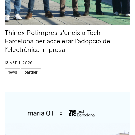
Thinex Rotimpres s’uneix a Tech
Barcelona per accelerar l’adopció de
l’electrònica impresa
13 ABRIL 2026
news
partner