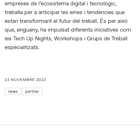
empreses de l’ecosistema digital i tecnològic,
treballa per a anticipar les eines i tendències que
estan transformant el futur del treball. És per això
que, enguany, ha impulsat diferents iniciatives com
les Tech Up Nights, Workshops i Grups de Treball
especialitzats.
23 NOVEMBRE 2022
news
partner