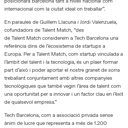
posicionarà Barcelona tant a nivell nacional com
internacional com la ciutat ideal on treballar”.
En paraules de Guillem Llacuna i Jordi Valenzuela,
cofundadors de Talent Match, “des
de Talent Match considerem a Tech Barcelona una
referència dins de l’ecosistema de startups a
Europa. Per a Talent Match, com startup vinculada a
l’àmbit del talent i la tecnologia, és un plaer formar
part d’això i poder aportar el nostre granet de sorra
treballant conjuntament amb altres companyies
tecnològiques que també vegin l’àrea de talent com
una oportunitat per a innovar i un factor clau en l’èxit
de qualsevol empresa.”
Tech Barcelona, com a associació privada sense
ànim de lucre que representa a més de 1.200