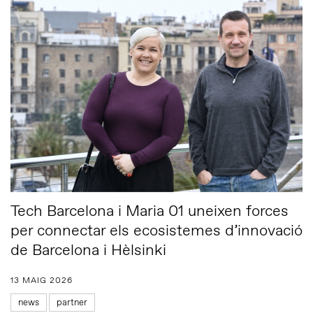
Tech Barcelona i Maria 01 uneixen forces
per connectar els ecosistemes d’innovació
de Barcelona i Hèlsinki
13 MAIG 2026
news
partner