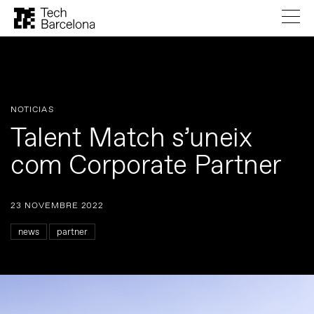
NOTICIAS
Talent Match s’uneix
com Corporate Partner
23 NOVEMBRE 2022
news
partner