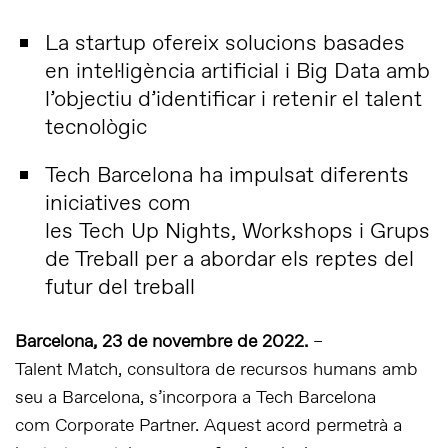
La startup ofereix solucions basades
en intel·ligència artificial i Big Data amb
l’objectiu d’identificar i retenir el talent
tecnològic
Tech Barcelona ha impulsat diferents
iniciatives com
les Tech Up Nights, Workshops i Grups
de Treball per a abordar els reptes del
futur del treball
Barcelona, 23 de novembre de 2022.
–
Talent Match, consultora de recursos humans amb
seu a Barcelona, s’incorpora a Tech Barcelona
com Corporate Partner. Aquest acord permetrà a