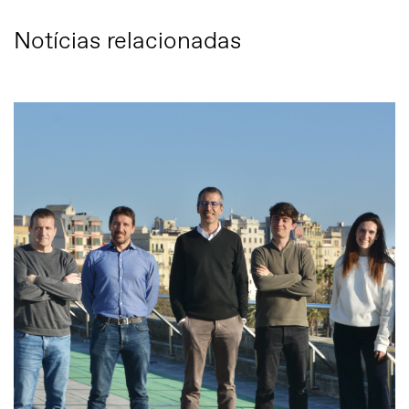
Notícias relacionadas