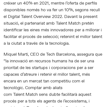
créixer un 40% en 2021, mentre l’oferta de perfils
disponibles només ho va fer un 10%, segons recull
el Digital Talent Overview 2022. Davant la present
situació, el partenariat amb Talent Match pretén
identificar les eines més innovadores per a millorar i
facilitar el procés de selecció; retenint el millor talent
a la ciutat a través de la tecnologia.
Miquel Martí, CEO de Tech Barcelona, assegura que
“la innovació en recursos humans ha de ser una
prioritat de les startups i corporacions per a ser
capaces d’atreure i retenir el millor talent, més
encara en un mercat tan competitiu com el
tecnològic. Comptar amb aliats
com Talent Match sens dubte facilitarà aquest
procés per a tots els agents de l’ecosistema, i