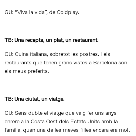
GU: “Viva la vida”, de Coldplay.
TB: Una recepta, un plat, un restaurant.
GU: Cuina italiana, sobretot les postres. I els
restaurants que tenen grans vistes a Barcelona són
els meus preferits.
TB: Una ciutat, un viatge.
GU: Sens dubte el viatge que vaig fer uns anys
enrere a la Costa Oest dels Estats Units amb la
família, quan una de les meves filles encara era molt