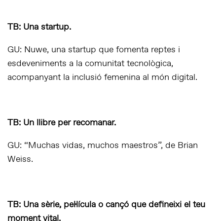
TB: Una startup.
GU: Nuwe, una startup que fomenta reptes i
esdeveniments a la comunitat tecnològica,
acompanyant la inclusió femenina al món digital.
TB: Un llibre per recomanar.
GU: “Muchas vidas, muchos maestros”, de Brian
Weiss.
TB: Una sèrie, pel·lícula o cançó que defineixi el teu
moment vital.