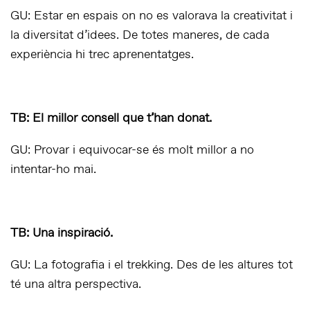
GU: Estar en espais on no es valorava la creativitat i
la diversitat d’idees. De totes maneres, de cada
experiència hi trec aprenentatges.
TB: El millor consell que t’han donat.
GU: Provar i equivocar-se és molt millor a no
intentar-ho mai.
TB: Una inspiració.
GU: La fotografia i el trekking. Des de les altures tot
té una altra perspectiva.