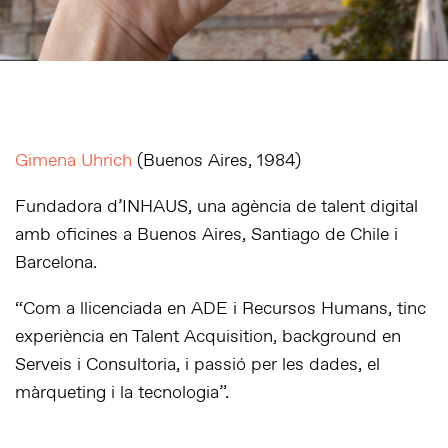
Gimena Uhrich
(Buenos Aires, 1984)
Fundadora d’INHAUS, una agència de talent digital
amb oficines a Buenos Aires, Santiago de Chile i
Barcelona.
“Com a llicenciada en ADE i Recursos Humans, tinc
experiència en Talent Acquisition, background en
Serveis i Consultoria, i passió per les dades, el
màrqueting i la tecnologia”.