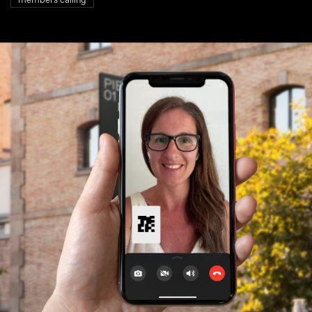
members calling