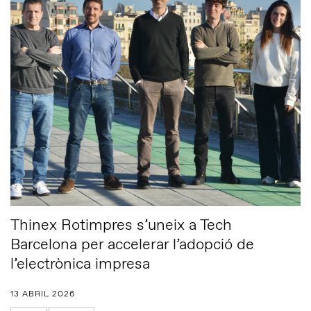
Thinex Rotimpres s’uneix a Tech
Barcelona per accelerar l’adopció de
l’electrònica impresa
13 ABRIL 2026