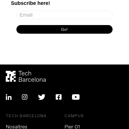
TECH BARCELONA
CAMPUS
Nosaltres
Pier 01