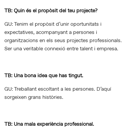
TB: Quin és el propòsit del teu projecte?
GU: Tenim el propòsit d’unir oportunitats i
expectatives, acompanyant a persones i
organitzacions en els seus projectes professionals.
Ser una veritable connexió entre talent i empresa.
TB: Una bona idea que has tingut.
GU: Treballant escoltant a les persones. D’aquí
sorgeixen grans històries.
TB: Una mala experiència professional.