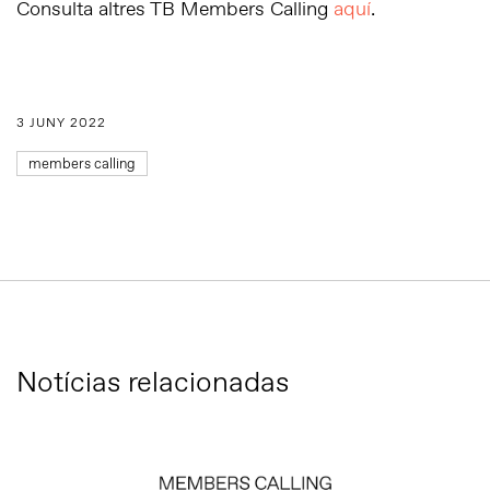
Consulta altres TB Members Calling
aquí
.
3 JUNY 2022
members calling
Notícias relacionadas