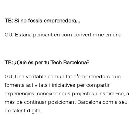
TB: Si no fossis emprenedora…
GU: Estaria pensant en com convertir-me en una.
TB: ¿Què és per tu Tech Barcelona?
GU: Una veritable comunitat d’emprenedors que
fomenta activitats i iniciatives per compartir
experiències, conèixer nous projectes i inspirar-se, a
més de continuar posicionant Barcelona com a seu
de talent digital.