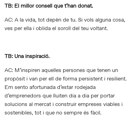
TB: El millor consell que t’han donat.
AC: A la vida, tot depèn de tu. Si vols alguna cosa,
ves per ella i oblida el soroll del teu voltant.
TB: Una inspiració.
AC: M’inspiren aquelles persones que tenen un
propòsit i van per ell de forma persistent i resilient.
Em sento afortunada d’estar rodejada
d’emprenedors que lluiten dia a dia per portar
solucions al mercat i construir empreses viables i
sostenibles, tot i que no sempre és fàcil.