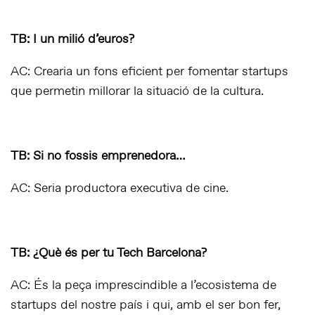
TB: I un milió d’euros?
AC: Crearia un fons eficient per fomentar startups
que permetin millorar la situació de la cultura.
TB: Si no fossis emprenedora…
AC: Seria productora executiva de cine.
TB: ¿Què és per tu Tech Barcelona?
AC: És la peça imprescindible a l’ecosistema de
startups del nostre país i qui, amb el ser bon fer,