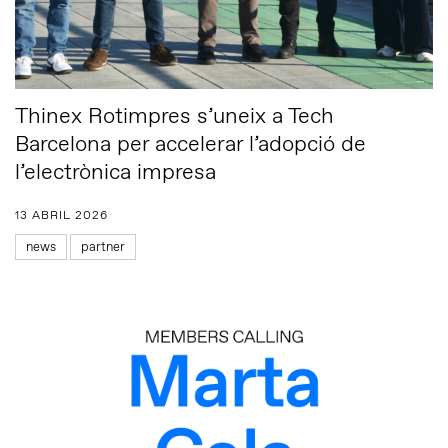
Thinex Rotimpres s’uneix a Tech
Barcelona per accelerar l’adopció de
l’electrònica impresa
13 ABRIL 2026
news
partner