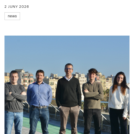
2 JUNY 2026
news