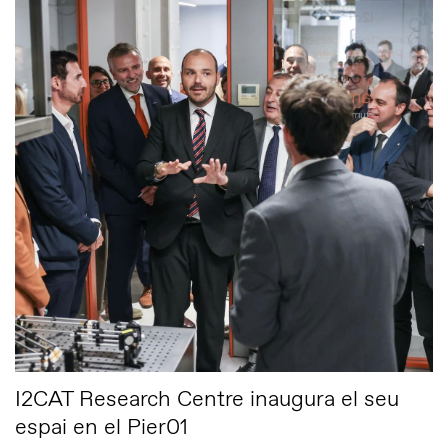
I2CAT Research Centre inaugura el seu
espai en el Pier01