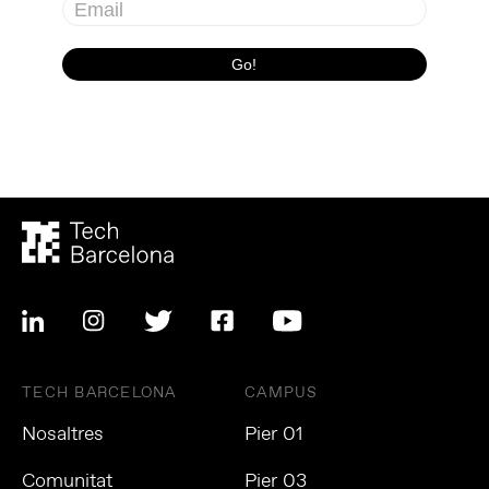
TECH BARCELONA
CAMPUS
Nosaltres
Pier 01
Comunitat
Pier 03