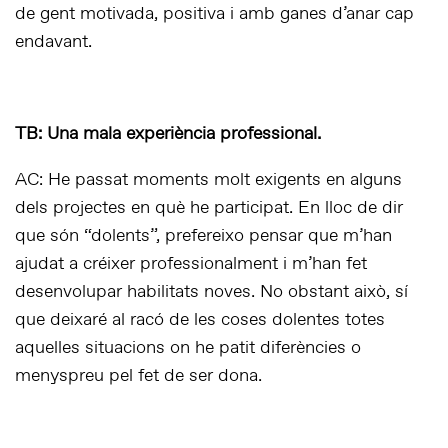
de gent motivada, positiva i amb ganes d’anar cap
endavant.
TB: Una mala experiència professional.
AC: He passat moments molt exigents en alguns
dels projectes en què he participat. En lloc de dir
que són “dolents”, prefereixo pensar que m’han
ajudat a créixer professionalment i m’han fet
desenvolupar habilitats noves. No obstant això, sí
que deixaré al racó de les coses dolentes totes
aquelles situacions on he patit diferències o
menyspreu pel fet de ser dona.