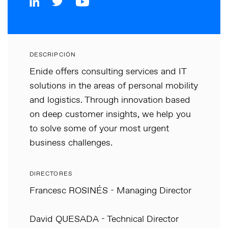
DESCRIPCIÓN
Enide offers consulting services and IT
solutions in the areas of personal mobility
and logistics. Through innovation based
on deep customer insights, we help you
to solve some of your most urgent
business challenges.
DIRECTORES
Francesc ROSINÉS - Managing Director
David QUESADA - Technical Director