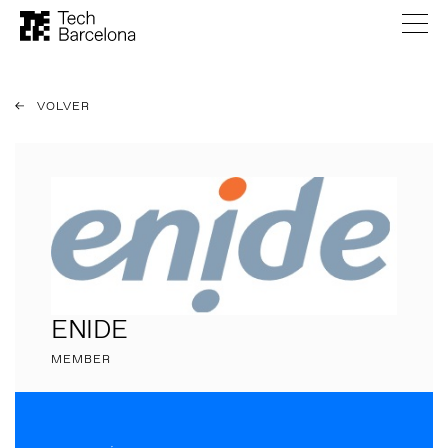
VOLVER
ENIDE
MEMBER