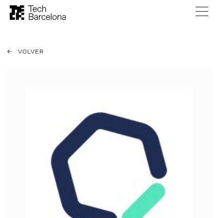
VOLVER