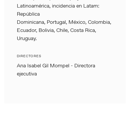
Latinoamérica, incidencia en Latam:
República
Dominicana, Portugal, México, Colombia,
Ecuador, Bolivia, Chile, Costa Rica,
Uruguay.
DIRECTORES
Ana Isabel Gil Mompel - Directora
ejecutiva