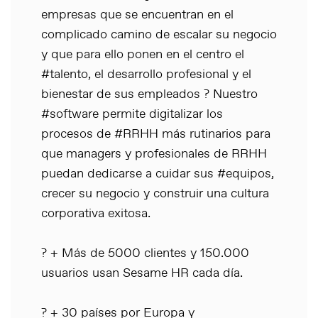
empresas que se encuentran en el
complicado camino de escalar su negocio
y que para ello ponen en el centro el
#talento, el desarrollo profesional y el
bienestar de sus empleados ? Nuestro
#software permite digitalizar los
procesos de #RRHH más rutinarios para
que managers y profesionales de RRHH
puedan dedicarse a cuidar sus #equipos,
crecer su negocio y construir una cultura
corporativa exitosa.
? + Más de 5000 clientes y 150.000
usuarios usan Sesame HR cada día.
? + 30 países por Europa y