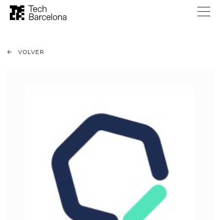
VOLVER