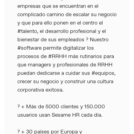
empresas que se encuentran en el
complicado camino de escalar su negocio
y que para ello ponen en el centro el
#talento, el desarrollo profesional y el
bienestar de sus empleados ? Nuestro
#software permite digitalizar los
procesos de #RRHH más rutinarios para
que managers y profesionales de RRHH
puedan dedicarse a cuidar sus #equipos,
crecer su negocio y construir una cultura
corporativa exitosa.
? + Más de 5000 clientes y 150.000
usuarios usan Sesame HR cada día.
? + 30 países por Europa y