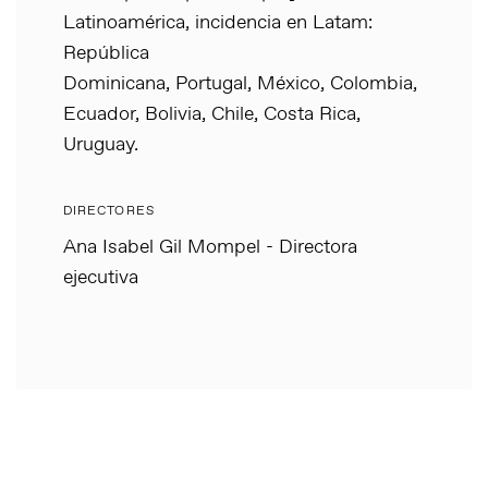
Latinoamérica, incidencia en Latam:
República
Dominicana, Portugal, México, Colombia,
Ecuador, Bolivia, Chile, Costa Rica,
Uruguay.
DIRECTORES
Ana Isabel Gil Mompel - Directora
ejecutiva