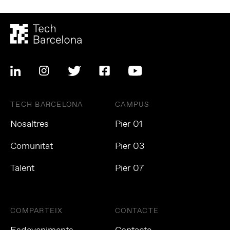
TECH BARCELONA
CAMPUS
Nosaltres
Pier 01
Comunitat
Pier 03
Talent
Pier 07
COMPARTEIX
CONTACTE