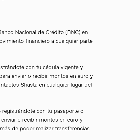
 Banco Nacional de Crédito (BNC) en
movimiento financiero a cualquier parte
istrándote con tu cédula vigente y
para enviar o recibir montos en euro y
ntactos Shasta en cualquier lugar del
e registrándote con tu pasaporte o
enviar o recibir montos en euro y
más de poder realizar transferencias