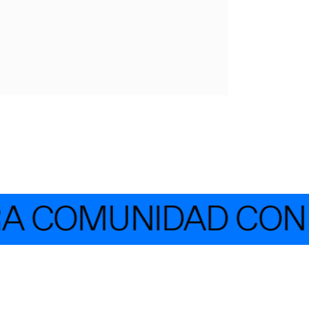
 COMUNIDAD CON M