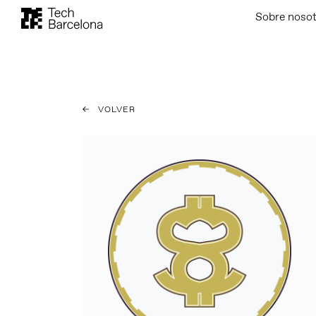
Sobre noso
VOLVER