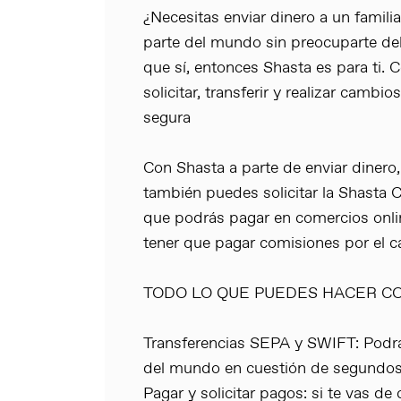
¿Necesitas enviar dinero a un familia
parte del mundo sin preocuparte del
que sí, entonces Shasta es para ti.
solicitar, transferir y realizar cambio
segura
Con Shasta a parte de enviar dinero, 
también puedes solicitar la Shasta C
que podrás pagar en comercios online 
tener que pagar comisiones por el c
TODO LO QUE PUEDES HACER C
Transferencias SEPA y SWIFT: Podrá
del mundo en cuestión de segundos 
Pagar y solicitar pagos: si te vas de