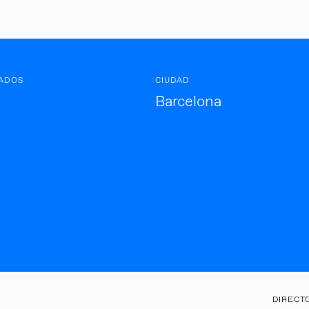
ADOS
CIUDAD
Barcelona
DIRECT