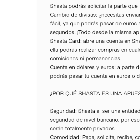
Shasta podrás solicitar la parte que 
Cambio de divisas: ¿necesitas enviar
fácil, ya que podrás pasar de euros 
segundos. ¡Todo desde la misma ap
Shasta Card: abre una cuenta en Shast
ella podrás realizar compras en cual
comisiones ni permanencias.
Cuenta en dólares y euros: a parte d
podrás pasar tu cuenta en euros o dó
¿POR QUÉ SHASTA ES UNA APUE
Seguridad: Shasta al ser una entidad
seguridad de nivel bancario, por es
serán totalmente privados.
Comodidad: Paga, solicita, recibe, co