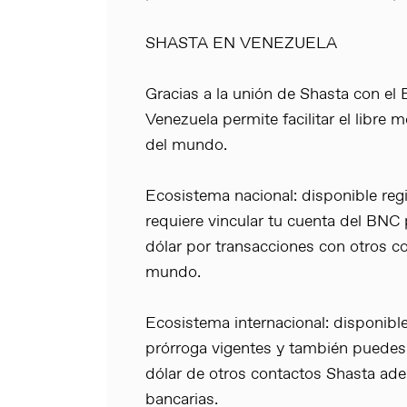
SHASTA EN VENEZUELA
Gracias a la unión de Shasta con el
Venezuela permite facilitar el libre 
del mundo.
Ecosistema nacional: disponible reg
requiere vincular tu cuenta del BNC 
dólar por transacciones con otros co
mundo.
Ecosistema internacional: disponibl
prórroga vigentes y también puedes 
dólar de otros contactos Shasta ade
bancarias.