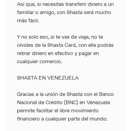
Así que, si necesitas transferir dinero a un
familiar o amigo, con Shasta será mucho
más fácil.
Y no solo eso, si te vas de viaje, no te
olvides de la Shasta Card, con ella podrás
retirar dinero en efectivo y pagar en
cualquier comercio.
SHASTA EN VENEZUELA
Gracias a la unión de Shasta con el Banco
Nacional de Crédito (BNC) en Venezuela
permite facilitar el libre movimiento
financiero a cualquier parte del mundo.