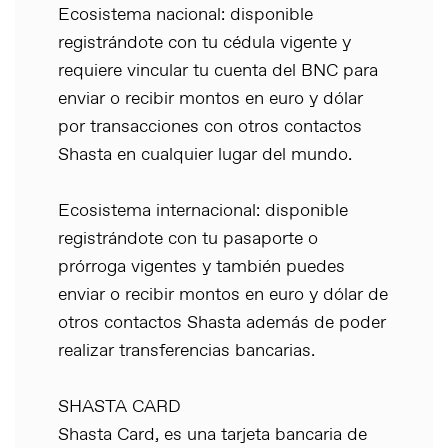
Ecosistema nacional: disponible
registrándote con tu cédula vigente y
requiere vincular tu cuenta del BNC para
enviar o recibir montos en euro y dólar
por transacciones con otros contactos
Shasta en cualquier lugar del mundo.
Ecosistema internacional: disponible
registrándote con tu pasaporte o
prórroga vigentes y también puedes
enviar o recibir montos en euro y dólar de
otros contactos Shasta además de poder
realizar transferencias bancarias.
SHASTA CARD
Shasta Card, es una tarjeta bancaria de