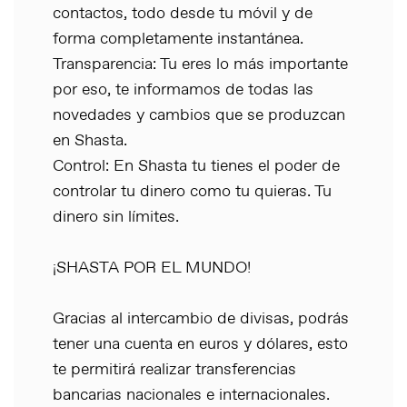
contactos, todo desde tu móvil y de
forma completamente instantánea.
Transparencia: Tu eres lo más importante
por eso, te informamos de todas las
novedades y cambios que se produzcan
en Shasta.
Control: En Shasta tu tienes el poder de
controlar tu dinero como tu quieras. Tu
dinero sin límites.
¡SHASTA POR EL MUNDO!
Gracias al intercambio de divisas, podrás
tener una cuenta en euros y dólares, esto
te permitirá realizar transferencias
bancarias nacionales e internacionales.