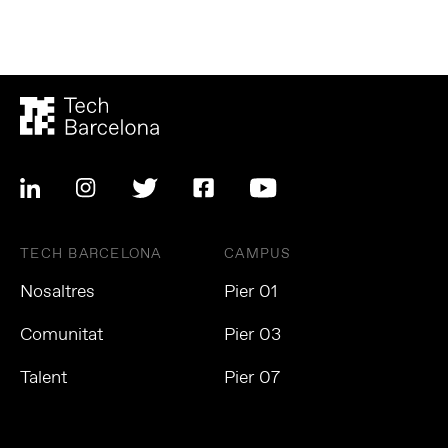
TECH BARCELONA
CAMPUS
Nosaltres
Pier 01
Comunitat
Pier 03
Talent
Pier 07