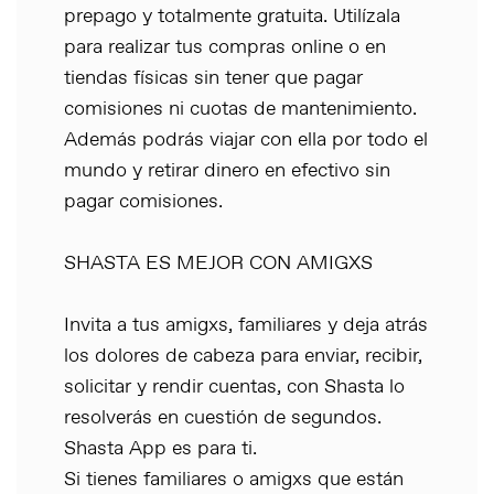
prepago y totalmente gratuita. Utilízala
para realizar tus compras online o en
tiendas físicas sin tener que pagar
comisiones ni cuotas de mantenimiento.
Además podrás viajar con ella por todo el
mundo y retirar dinero en efectivo sin
pagar comisiones.
SHASTA ES MEJOR CON AMIGXS
Invita a tus amigxs, familiares y deja atrás
los dolores de cabeza para enviar, recibir,
solicitar y rendir cuentas, con Shasta lo
resolverás en cuestión de segundos.
Shasta App es para ti.
Si tienes familiares o amigxs que están