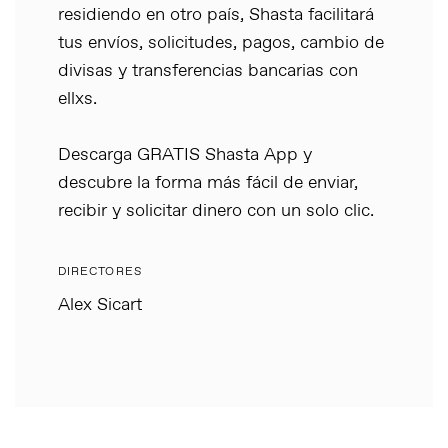
residiendo en otro país, Shasta facilitará
tus envíos, solicitudes, pagos, cambio de
divisas y transferencias bancarias con
ellxs.
Descarga GRATIS Shasta App y
descubre la forma más fácil de enviar,
recibir y solicitar dinero con un solo clic.
DIRECTORES
Alex Sicart