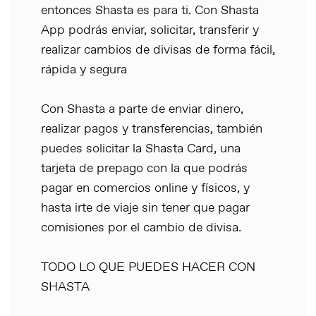
entonces Shasta es para ti. Con Shasta
App podrás enviar, solicitar, transferir y
realizar cambios de divisas de forma fácil,
rápida y segura
Con Shasta a parte de enviar dinero,
realizar pagos y transferencias, también
puedes solicitar la Shasta Card, una
tarjeta de prepago con la que podrás
pagar en comercios online y físicos, y
hasta irte de viaje sin tener que pagar
comisiones por el cambio de divisa.
TODO LO QUE PUEDES HACER CON
SHASTA