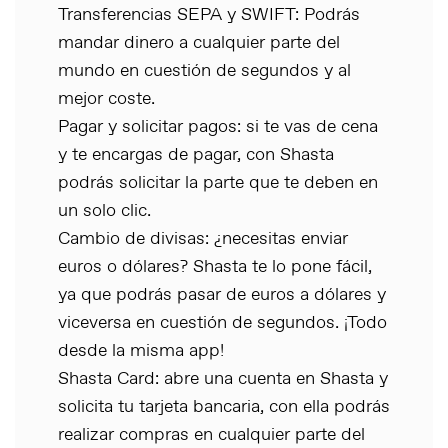
Transferencias SEPA y SWIFT: Podrás
mandar dinero a cualquier parte del
mundo en cuestión de segundos y al
mejor coste.
Pagar y solicitar pagos: si te vas de cena
y te encargas de pagar, con Shasta
podrás solicitar la parte que te deben en
un solo clic.
Cambio de divisas: ¿necesitas enviar
euros o dólares? Shasta te lo pone fácil,
ya que podrás pasar de euros a dólares y
viceversa en cuestión de segundos. ¡Todo
desde la misma app!
Shasta Card: abre una cuenta en Shasta y
solicita tu tarjeta bancaria, con ella podrás
realizar compras en cualquier parte del