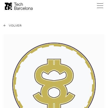
VOLVER