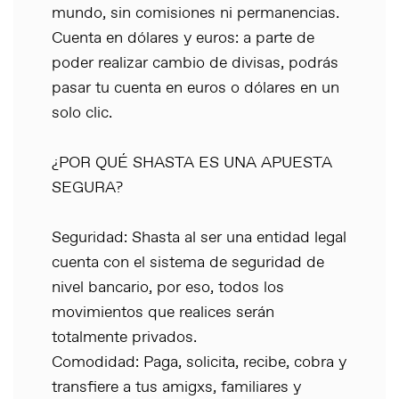
mundo, sin comisiones ni permanencias.
Cuenta en dólares y euros: a parte de
poder realizar cambio de divisas, podrás
pasar tu cuenta en euros o dólares en un
solo clic.
¿POR QUÉ SHASTA ES UNA APUESTA
SEGURA?
Seguridad: Shasta al ser una entidad legal
cuenta con el sistema de seguridad de
nivel bancario, por eso, todos los
movimientos que realices serán
totalmente privados.
Comodidad: Paga, solicita, recibe, cobra y
transfiere a tus amigxs, familiares y