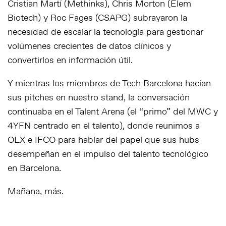
Cristian Martí (Methinks), Chris Morton (Elem
Biotech) y Roc Fages (CSAPG) subrayaron la
necesidad de escalar la tecnología para gestionar
volúmenes crecientes de datos clínicos y
convertirlos en información útil.
Y mientras los miembros de Tech Barcelona hacían
sus pitches en nuestro stand, la conversación
continuaba en el Talent Arena (el “primo” del MWC y
4YFN centrado en el talento), donde reunimos a
OLX e IFCO para hablar del papel que sus hubs
desempeñan en el impulso del talento tecnológico
en Barcelona.
Mañana, más.