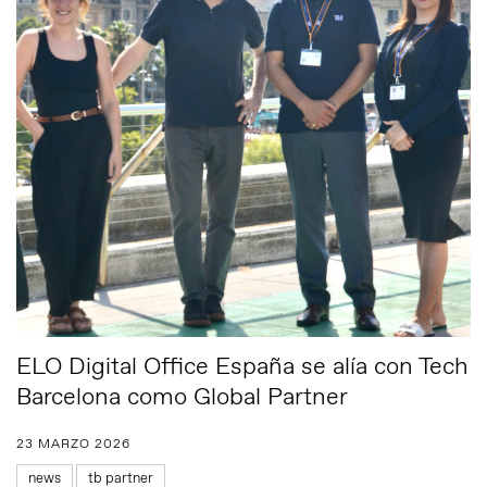
ELO Digital Office España se alía con Tech
Barcelona como Global Partner
23 MARZO 2026
news
tb partner