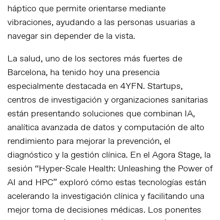
háptico que permite orientarse mediante
vibraciones, ayudando a las personas usuarias a
navegar sin depender de la vista.
La salud, uno de los sectores más fuertes de
Barcelona, ha tenido hoy una presencia
especialmente destacada en 4YFN. Startups,
centros de investigación y organizaciones sanitarias
están presentando soluciones que combinan IA,
analítica avanzada de datos y computación de alto
rendimiento para mejorar la prevención, el
diagnóstico y la gestión clínica. En el Agora Stage, la
sesión “Hyper-Scale Health: Unleashing the Power of
AI and HPC” exploró cómo estas tecnologías están
acelerando la investigación clínica y facilitando una
mejor toma de decisiones médicas. Los ponentes