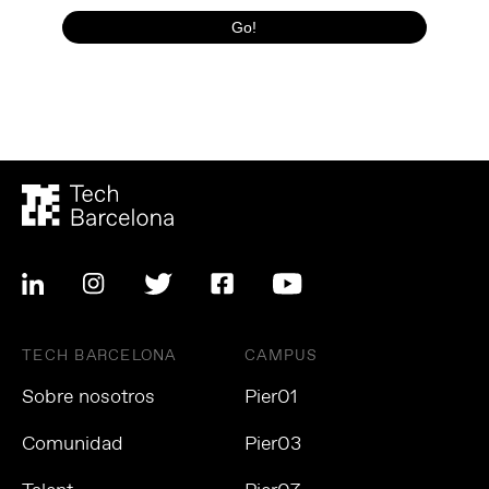
TECH BARCELONA
CAMPUS
Sobre nosotros
Pier01
Comunidad
Pier03