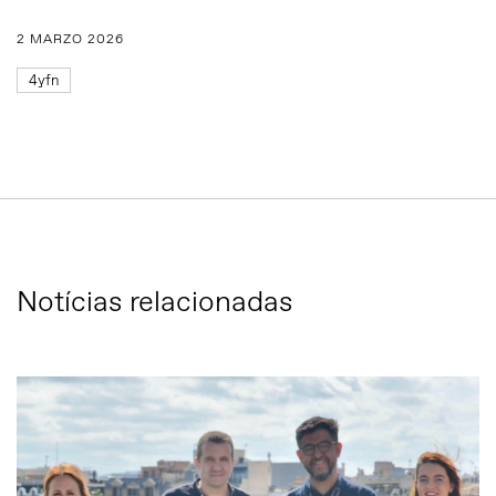
2 MARZO 2026
4yfn
Notícias relacionadas