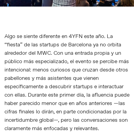
Algo se siente diferente en 4YFN este año. La
“fiesta” de las startups de Barcelona ya no orbita
alrededor del MWC. Con una entrada propia y un
público más especializado, el evento se percibe más
intencional: menos curiosos que cruzan desde otros
pabellones y más asistentes que vienen
específicamente a descubrir startups e interactuar
con ellas. Durante este primer día, la afluencia puede
haber parecido menor que en años anteriores —las
cifras finales lo dirán, en parte condicionadas por la
incertidumbre global—, pero las conversaciones son
claramente más enfocadas y relevantes.