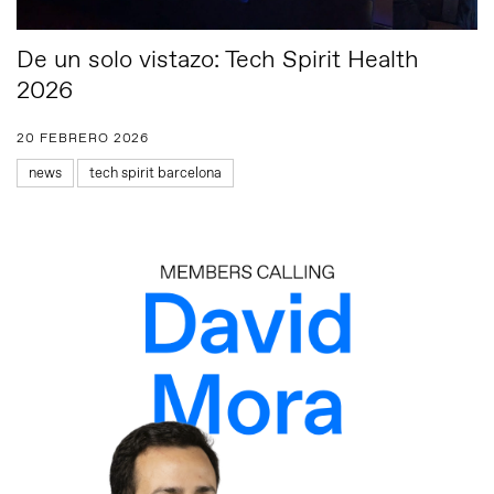
De un solo vistazo: Tech Spirit Health
2026
20 FEBRERO 2026
news
tech spirit barcelona