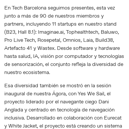
En Tech Barcelona seguimos presentes, esta vez
junto a más de 90 de nuestros miembros y
partners, incluyendo 11 startups en nuestro stand
(B23, Hall 8.1): Imaginae.ai, Tophealthtech, Baluwo,
Pro Live Tech, Rosepetal, Omnios, Laia, Build38,
Artefacto 41 y Wastex. Desde software y hardware
hasta salud, IA, visión por computador y tecnologías
de sensorización, el conjunto refleja la diversidad de
nuestro ecosistema.
Esa diversidad también se mostró en la sesión
inaugural de nuestra Ágora, con Yes We Sail, el
proyecto liderado por el navegante ciego Dani
Anglada y centrado en tecnología de navegación
inclusiva. Desarrollado en colaboración con Eurecat
y White Jacket, el proyecto está creando un sistema