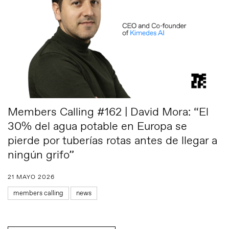
Members Calling #162 | David Mora: “El
30% del agua potable en Europa se
pierde por tuberías rotas antes de llegar a
ningún grifo”
21 MAYO 2026
members calling
news